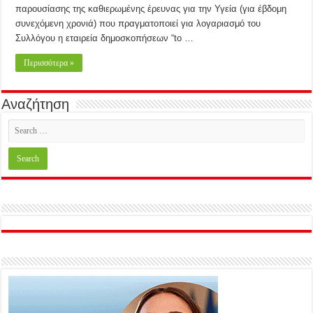
παρουσίασης της καθιερωμένης έρευνας για την Υγεία (για έβδομη
συνεχόμενη χρονιά) που πραγματοποιεί για λογαριασμό του
Συλλόγου η εταιρεία δημοσκοπήσεων “to …
Περισσότερα »
Αναζήτηση