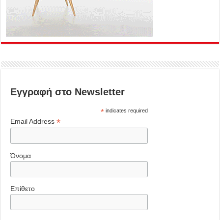
Εγγραφή στο Newsletter
*
indicates required
*
Email Address
Όνομα
Επίθετο