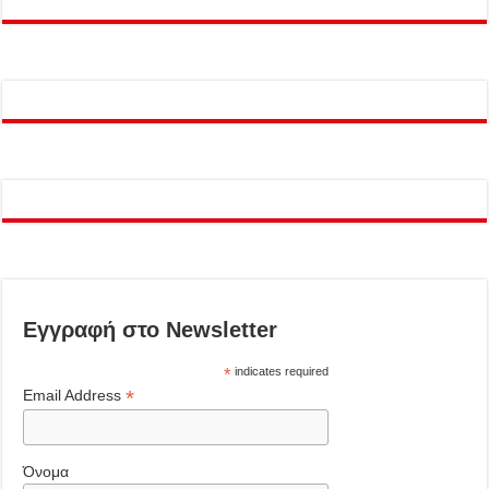
Εγγραφή στο Newsletter
*
indicates required
*
Email Address
Όνομα