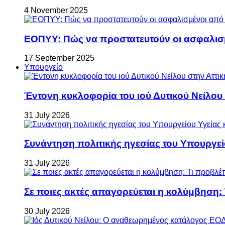
4 November 2025
ΕΟΠΥΥ: Πώς να προστατευτούν οι ασφαλισ
17 September 2025
Υπουργείο
Έντονη κυκλοφορία του ιού Δυτικού Νείλου
31 July 2026
Συνάντηση πολιτικής ηγεσίας του Υπουργεί
31 July 2026
Σε ποιες ακτές απαγορεύεται η κολύμβηση:
30 July 2026