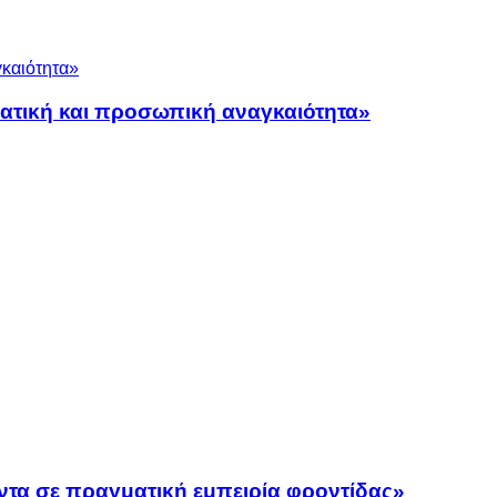
ματική και προσωπική αναγκαιότητα»
ντα σε πραγματική εμπειρία φροντίδας»