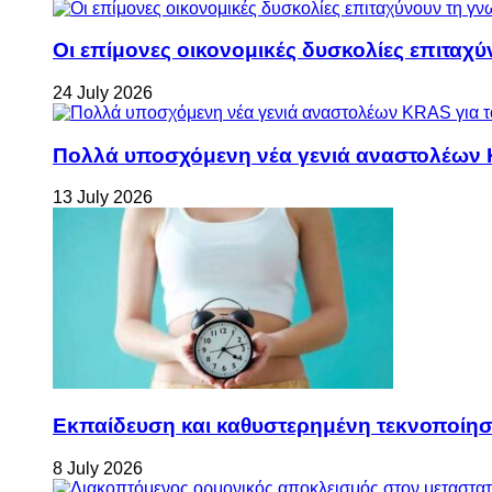
Οι επίμονες οικονομικές δυσκολίες επιταχ
24 July 2026
Πολλά υποσχόμενη νέα γενιά αναστολέων 
13 July 2026
Εκπαίδευση και καθυστερημένη τεκνοποίη
8 July 2026