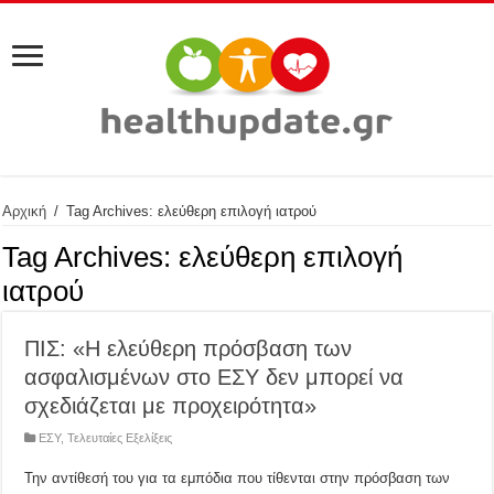
Αρχική
/
Tag Archives: ελεύθερη επιλογή ιατρού
Tag Archives:
ελεύθερη επιλογή
ιατρού
ΠΙΣ: «Η ελεύθερη πρόσβαση των
ασφαλισμένων στο ΕΣΥ δεν μπορεί να
σχεδιάζεται με προχειρότητα»
ΕΣΥ
,
Τελευταίες Εξελίξεις
Την αντίθεσή του για τα εμπόδια που τίθενται στην πρόσβαση των