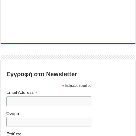
Εγγραφή στο Newsletter
*
indicates required
*
Email Address
Όνομα
Επίθετο