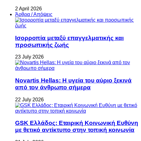
2 April 2026
Άρθρα / Απόψεις
Ισορροπία μεταξύ επαγγελματικής και
προσωπικής ζωής
23 July 2026
Novartis Hellas: Η υγεία του αύριο ξεκινά
από τον άνθρωπο σήμερα
22 July 2026
GSK Ελλάδος: Εταιρική Κοινωνική Ευθύνη
με θετικό αντίκτυπο στην τοπική κοινωνία