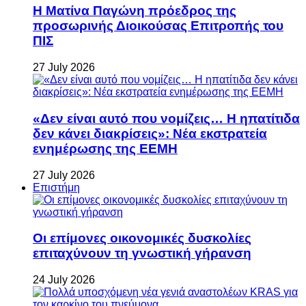
Η Ματίνα Παγώνη πρόεδρος της
προσωρινής Διοικούσας Επιτροπής του
ΠΙΣ
27 July 2026
«Δεν είναι αυτό που νομίζεις… Η ηπατίτιδα
δεν κάνει διακρίσεις»: Νέα εκστρατεία
ενημέρωσης της ΕΕΜΗ
27 July 2026
Επιστήμη
Οι επίμονες οικονομικές δυσκολίες
επιταχύνουν τη γνωστική γήρανση
24 July 2026