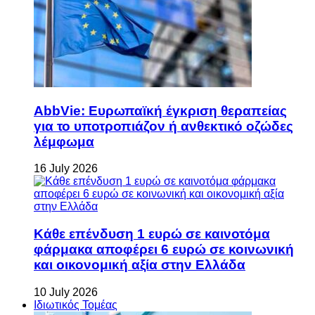
AbbVie: Ευρωπαϊκή έγκριση θεραπείας
για το υποτροπιάζον ή ανθεκτικό οζώδες
λέμφωμα
16 July 2026
Κάθε επένδυση 1 ευρώ σε καινοτόμα
φάρμακα αποφέρει 6 ευρώ σε κοινωνική
και οικονομική αξία στην Ελλάδα
10 July 2026
Ιδιωτικός Τομέας