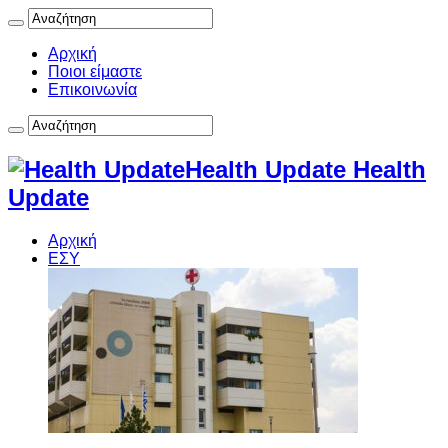
Αρχική
Ποιοι είμαστε
Επικοινωνία
Health Update Health
Update
Αρχική
ΕΣΥ