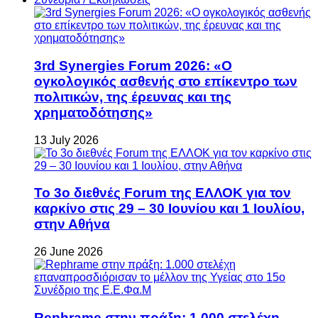
3rd Synergies Forum 2026: «Ο
ογκολογικός ασθενής στο επίκεντρο των
πολιτικών, της έρευνας και της
χρηματοδότησης»
13 July 2026
Το 3ο διεθνές Forum της ΕΛΛΟΚ για τον
καρκίνο στις 29 – 30 Ιουνίου και 1 Ιουλίου,
στην Αθήνα
26 June 2026
Rephrame στην πράξη: 1.000 στελέχη