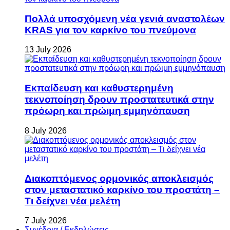
Πολλά υποσχόμενη νέα γενιά αναστολέων
KRAS για τον καρκίνο του πνεύμονα
13 July 2026
Εκπαίδευση και καθυστερημένη
τεκνοποίηση δρουν προστατευτικά στην
πρόωρη και πρώιμη εμμηνόπαυση
8 July 2026
Διακοπτόμενος ορμονικός αποκλεισμός
στον μεταστατικό καρκίνο του προστάτη –
Τι δείχνει νέα μελέτη
7 July 2026
Συνέδρια / Εκδηλώσεις