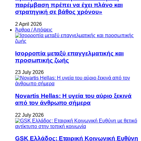
παρέμβαση πρέπει να έχει πλάνο και
στρατηγική σε βάθος χρόνου»
2 April 2026
Άρθρα / Απόψεις
Ισορροπία μεταξύ επαγγελματικής και
προσωπικής ζωής
23 July 2026
Novartis Hellas: Η υγεία του αύριο ξεκινά
από τον άνθρωπο σήμερα
22 July 2026
GSK Ελλάδος: Εταιρική Κοινωνική Ευθύνη