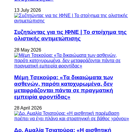
13 July 2026
Συζητώντας για τις ΙΦΝΕ | Το στοίχημα της
ολιστικής αντιμετώπισης
28 May 2026
Μέμη Τσεκούρα: «Τα δικαιώματα των
ασθενών, παρότι κατοχυρωμένα, δεν
μεταφράζονται πάντα σε πραγματική
εμπειρία φροντίδας»
28 April 2026
Δρ. Αμαλία Τσιατούρα: «Η αισθητική