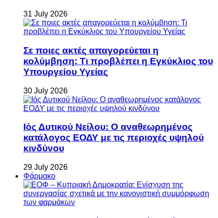
31 July 2026
Σε ποιες ακτές απαγορεύεται η
κολύμβηση: Τι προβλέπει η Εγκύκλιος του
Υπουργείου Υγείας
30 July 2026
Ιός Δυτικού Νείλου: Ο αναθεωρημένος
κατάλογος ΕΟΔΥ με τις περιοχές υψηλού
κινδύνου
29 July 2026
Φάρμακο