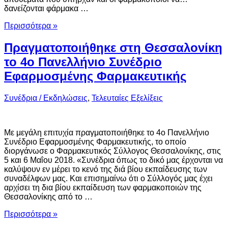
δανείζονται φάρμακα …
Περισσότερα »
Πραγματοποιήθηκε στη Θεσσαλονίκη
το 4ο Πανελλήνιο Συνέδριο
Εφαρμοσμένης Φαρμακευτικής
Συνέδρια / Εκδηλώσεις
,
Τελευταίες Εξελίξεις
Με μεγάλη επιτυχία πραγματοποιήθηκε το 4ο Πανελλήνιο
Συνέδριο Εφαρμοσμένης Φαρμακευτικής, το οποίο
διοργάνωσε ο Φαρμακευτικός Σύλλογος Θεσσαλονίκης, στις
5 και 6 Μαΐου 2018. «Συνέδρια όπως το δικό μας έρχονται να
καλύψουν εν μέρει το κενό της διά βίου εκπαίδευσης των
συναδέλφων μας. Και επισημαίνω ότι ο Σύλλογός μας έχει
αρχίσει τη δια βίου εκπαίδευση των φαρμακοποιών της
Θεσσαλονίκης από το …
Περισσότερα »