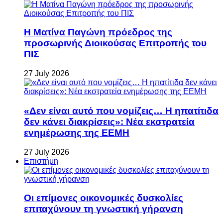
Η Ματίνα Παγώνη πρόεδρος της
προσωρινής Διοικούσας Επιτροπής του
ΠΙΣ
27 July 2026
«Δεν είναι αυτό που νομίζεις… Η ηπατίτιδα
δεν κάνει διακρίσεις»: Νέα εκστρατεία
ενημέρωσης της ΕΕΜΗ
27 July 2026
Επιστήμη
Οι επίμονες οικονομικές δυσκολίες
επιταχύνουν τη γνωστική γήρανση