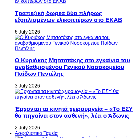
Τραπεζική δωρεά δύο πλήρως
εξοπλισμένων ελικοπτέρων στο ΕΚΑΒ
6 July 2026
Ο Κυριάκος Μητσοτάκης στα εγκαίνια του
αναβαθμισμένου Γενικού Νοσοκομείου
Παίδων Πεντέλης
3 July 2026
Έρχονται τα κινητά χειρουργεία – «Το ΕΣΥ
θα πηγαίνει στον ασθενή», λέει ο Άδωνις
2 July 2026
Ασφαλιστικά Ταμεία