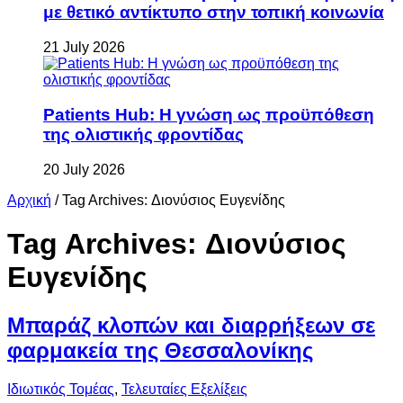
με θετικό αντίκτυπο στην τοπική κοινωνία
21 July 2026
Patients Hub: Η γνώση ως προϋπόθεση
της ολιστικής φροντίδας
20 July 2026
Αρχική
/
Tag Archives: Διονύσιος Ευγενίδης
Tag Archives:
Διονύσιος
Ευγενίδης
Μπαράζ κλοπών και διαρρήξεων σε
φαρμακεία της Θεσσαλονίκης
Ιδιωτικός Τομέας
,
Τελευταίες Εξελίξεις