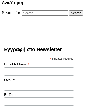
Αναζήτηση
Search for:
Εγγραφή στο Newsletter
*
indicates required
*
Email Address
Όνομα
Επίθετο