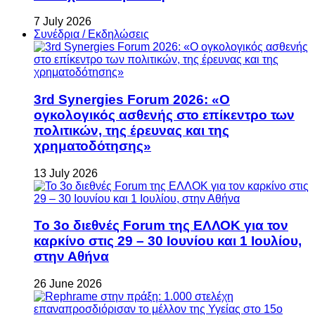
7 July 2026
Συνέδρια / Εκδηλώσεις
3rd Synergies Forum 2026: «Ο
ογκολογικός ασθενής στο επίκεντρο των
πολιτικών, της έρευνας και της
χρηματοδότησης»
13 July 2026
Το 3ο διεθνές Forum της ΕΛΛΟΚ για τον
καρκίνο στις 29 – 30 Ιουνίου και 1 Ιουλίου,
στην Αθήνα
26 June 2026