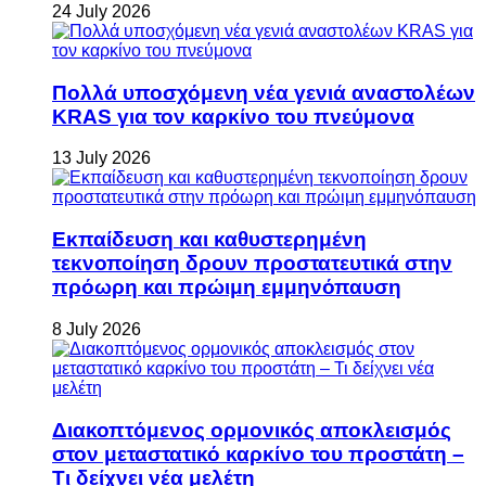
24 July 2026
Πολλά υποσχόμενη νέα γενιά αναστολέων
KRAS για τον καρκίνο του πνεύμονα
13 July 2026
Εκπαίδευση και καθυστερημένη
τεκνοποίηση δρουν προστατευτικά στην
πρόωρη και πρώιμη εμμηνόπαυση
8 July 2026
Διακοπτόμενος ορμονικός αποκλεισμός
στον μεταστατικό καρκίνο του προστάτη –
Τι δείχνει νέα μελέτη