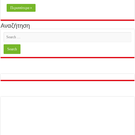
Περισσότερα »
Αναζήτηση