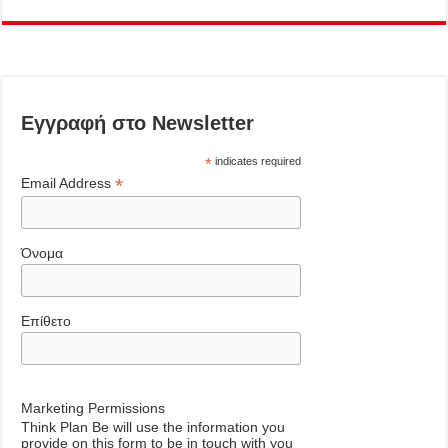
Εγγραφή στο Newsletter
*
indicates required
*
Email Address
Όνομα
Επίθετο
Marketing Permissions
Think Plan Be will use the information you
provide on this form to be in touch with you