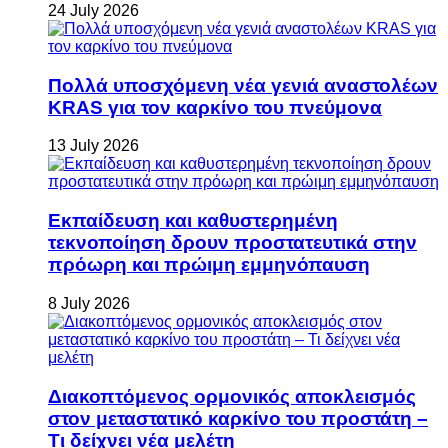
24 July 2026
Πολλά υποσχόμενη νέα γενιά αναστολέων
KRAS για τον καρκίνο του πνεύμονα
13 July 2026
Εκπαίδευση και καθυστερημένη
τεκνοποίηση δρουν προστατευτικά στην
πρόωρη και πρώιμη εμμηνόπαυση
8 July 2026
Διακοπτόμενος ορμονικός αποκλεισμός
στον μεταστατικό καρκίνο του προστάτη –
Τι δείχνει νέα μελέτη