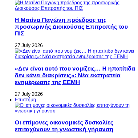
Η Ματίνα Παγώνη πρόεδρος της
προσωρινής Διοικούσας Επιτροπής του
ΠΙΣ
27 July 2026
«Δεν είναι αυτό που νομίζεις… Η ηπατίτιδα
δεν κάνει διακρίσεις»: Νέα εκστρατεία
ενημέρωσης της ΕΕΜΗ
27 July 2026
Επιστήμη
Οι επίμονες οικονομικές δυσκολίες
επιταχύνουν τη γνωστική γήρανση