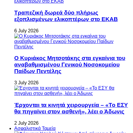
Τραπεζική δωρεά δύο πλήρως
εξοπλισμένων ελικοπτέρων στο ΕΚΑΒ
6 July 2026
Ο Κυριάκος Μητσοτάκης στα εγκαίνια του
αναβαθμισμένου Γενικού Νοσοκομείου
Παίδων Πεντέλης
3 July 2026
Έρχονται τα κινητά χειρουργεία – «Το ΕΣΥ
θα πηγαίνει στον ασθενή», λέει ο Άδωνις
2 July 2026
Ασφαλιστικά Ταμεία