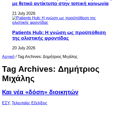
με θετικό αντίκτυπο στην τοπική κοινωνία
21 July 2026
Patients Hub: Η γνώση ως προϋπόθεση
της ολιστικής φροντίδας
20 July 2026
Αρχική
/
Tag Archives: Δημήτριος Μιχάλης
Tag Archives:
Δημήτριος
Μιχάλης
Και νέα «δόση» διοικητών
ΕΣΥ
,
Τελευταίες Εξελίξεις