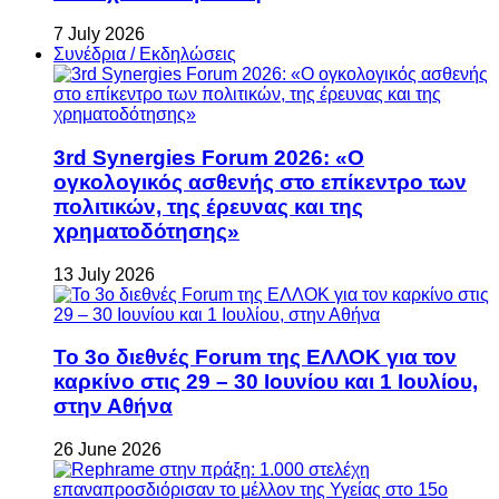
7 July 2026
Συνέδρια / Εκδηλώσεις
3rd Synergies Forum 2026: «Ο
ογκολογικός ασθενής στο επίκεντρο των
πολιτικών, της έρευνας και της
χρηματοδότησης»
13 July 2026
Το 3ο διεθνές Forum της ΕΛΛΟΚ για τον
καρκίνο στις 29 – 30 Ιουνίου και 1 Ιουλίου,
στην Αθήνα
26 June 2026