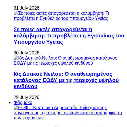
31 July 2026
Σε ποιες ακτές απαγορεύεται η
κολύμβηση: Τι προβλέπει η Εγκύκλιος του
Υπουργείου Υγείας
30 July 2026
Ιός Δυτικού Νείλου: Ο αναθεωρημένος
κατάλογος ΕΟΔΥ με τις περιοχές υψηλού
κινδύνου
29 July 2026
Φάρμακο