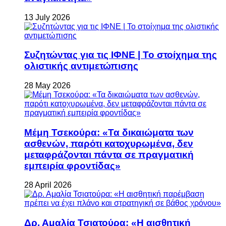
13 July 2026
Συζητώντας για τις ΙΦΝΕ | Το στοίχημα της
ολιστικής αντιμετώπισης
28 May 2026
Μέμη Τσεκούρα: «Τα δικαιώματα των
ασθενών, παρότι κατοχυρωμένα, δεν
μεταφράζονται πάντα σε πραγματική
εμπειρία φροντίδας»
28 April 2026
Δρ. Αμαλία Τσιατούρα: «Η αισθητική