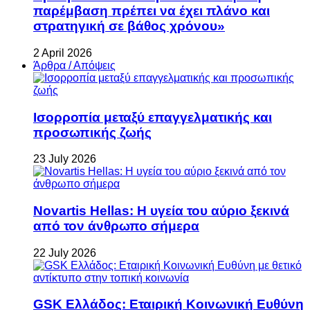
παρέμβαση πρέπει να έχει πλάνο και
στρατηγική σε βάθος χρόνου»
2 April 2026
Άρθρα / Απόψεις
Ισορροπία μεταξύ επαγγελματικής και
προσωπικής ζωής
23 July 2026
Novartis Hellas: Η υγεία του αύριο ξεκινά
από τον άνθρωπο σήμερα
22 July 2026
GSK Ελλάδος: Εταιρική Κοινωνική Ευθύνη