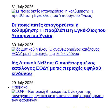
31 July 2026
Σε ποιες ακτές απαγορεύεται η
κολύμβηση: Τι προβλέπει η Εγκύκλιος του
Υπουργείου Υγείας
30 July 2026
Ιός Δυτικού Νείλου: Ο αναθεωρημένος
κατάλογος ΕΟΔΥ με τις περιοχές υψηλού
κινδύνου
29 July 2026
Φάρμακο