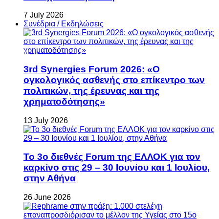
7 July 2026
Συνέδρια / Εκδηλώσεις
3rd Synergies Forum 2026: «Ο
ογκολογικός ασθενής στο επίκεντρο των
πολιτικών, της έρευνας και της
χρηματοδότησης»
13 July 2026
Το 3ο διεθνές Forum της ΕΛΛΟΚ για τον
καρκίνο στις 29 – 30 Ιουνίου και 1 Ιουλίου,
στην Αθήνα
26 June 2026