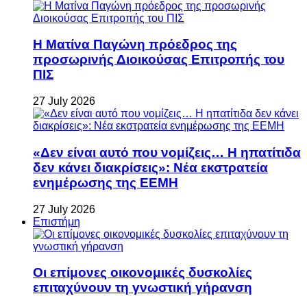
Η Ματίνα Παγώνη πρόεδρος της
προσωρινής Διοικούσας Επιτροπής του
ΠΙΣ
27 July 2026
«Δεν είναι αυτό που νομίζεις… Η ηπατίτιδα
δεν κάνει διακρίσεις»: Νέα εκστρατεία
ενημέρωσης της ΕΕΜΗ
27 July 2026
Επιστήμη
Οι επίμονες οικονομικές δυσκολίες
επιταχύνουν τη γνωστική γήρανση