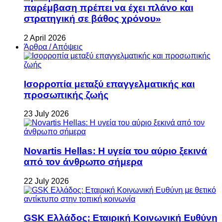
παρέμβαση πρέπει να έχει πλάνο και
στρατηγική σε βάθος χρόνου»
2 April 2026
Άρθρα / Απόψεις
Ισορροπία μεταξύ επαγγελματικής και
προσωπικής ζωής
23 July 2026
Novartis Hellas: Η υγεία του αύριο ξεκινά
από τον άνθρωπο σήμερα
22 July 2026
GSK Ελλάδος: Εταιρική Κοινωνική Ευθύνη