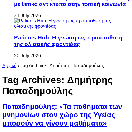
με θετικό αντίκτυπο στην τοπική κοινωνία
21 July 2026
Patients Hub: Η γνώση ως προϋπόθεση
της ολιστικής φροντίδας
20 July 2026
Αρχική
/
Tag Archives: Δημήτρης Παπαδημούλης
Tag Archives:
Δημήτρης
Παπαδημούλης
Παπαδημούλης: «Τα παθήματα των
μνημονίων στον χώρο της Υγείας
μπορούν να γίνουν μαθήματα»