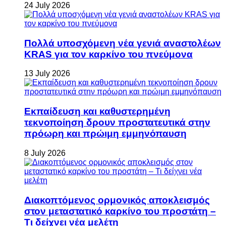
24 July 2026
Πολλά υποσχόμενη νέα γενιά αναστολέων
KRAS για τον καρκίνο του πνεύμονα
13 July 2026
Εκπαίδευση και καθυστερημένη
τεκνοποίηση δρουν προστατευτικά στην
πρόωρη και πρώιμη εμμηνόπαυση
8 July 2026
Διακοπτόμενος ορμονικός αποκλεισμός
στον μεταστατικό καρκίνο του προστάτη –
Τι δείχνει νέα μελέτη