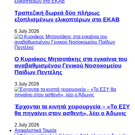
Τραπεζική δωρεά δύο πλήρως
εξοπλισμένων ελικοπτέρων στο ΕΚΑΒ
6 July 2026
Ο Κυριάκος Μητσοτάκης στα εγκαίνια του
αναβαθμισμένου Γενικού Νοσοκομείου
Παίδων Πεντέλης
3 July 2026
Έρχονται τα κινητά χειρουργεία – «Το ΕΣΥ
θα πηγαίνει στον ασθενή», λέει ο Άδωνις
2 July 2026
Ασφαλιστικά Ταμεία