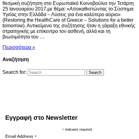
θεσμική συζήτηση στο Ευρωπαϊκό Κοινοβούλιο την Τετάρτη
25 Ιανουαρίου 2017,με θέμα: «Αποκαθιστώντας το Σύστημα
Υγείας στην Ελλάδα – Λύσεις για ένα καλύτερο αύριο»
(Restoring the HealthCare of Greece – Solutions for a better
tomorrow). Αντικείμενο της συζήτησης ήταν η χάραξη εθνικής
στρατηγικής με επίκεντρο τον ασθενή, αλλά και τη
βιωσιμότητα του …
Περισσότερα »
Αναζήτηση
Search for:
Εγγραφή στο Newsletter
*
indicates required
*
Email Address