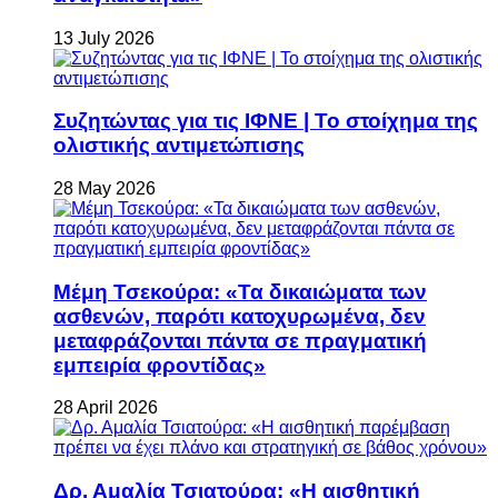
13 July 2026
Συζητώντας για τις ΙΦΝΕ | Το στοίχημα της
ολιστικής αντιμετώπισης
28 May 2026
Μέμη Τσεκούρα: «Τα δικαιώματα των
ασθενών, παρότι κατοχυρωμένα, δεν
μεταφράζονται πάντα σε πραγματική
εμπειρία φροντίδας»
28 April 2026
Δρ. Αμαλία Τσιατούρα: «Η αισθητική