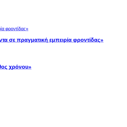
ντα σε πραγματική εμπειρία φροντίδας»
άθος χρόνου»