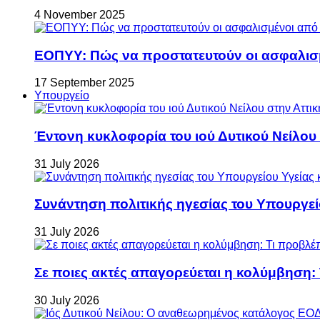
4 November 2025
ΕΟΠΥΥ: Πώς να προστατευτούν οι ασφαλισ
17 September 2025
Υπουργείο
Έντονη κυκλοφορία του ιού Δυτικού Νείλου
31 July 2026
Συνάντηση πολιτικής ηγεσίας του Υπουργεί
31 July 2026
Σε ποιες ακτές απαγορεύεται η κολύμβηση:
30 July 2026