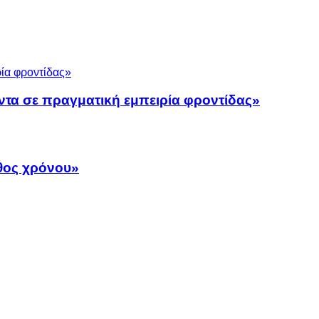
ντα σε πραγματική εμπειρία φροντίδας»
άθος χρόνου»