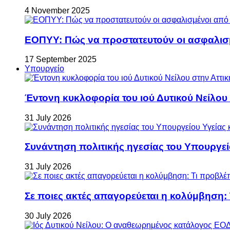
4 November 2025
ΕΟΠΥΥ: Πώς να προστατευτούν οι ασφαλισ
17 September 2025
Υπουργείο
Έντονη κυκλοφορία του ιού Δυτικού Νείλου
31 July 2026
Συνάντηση πολιτικής ηγεσίας του Υπουργεί
31 July 2026
Σε ποιες ακτές απαγορεύεται η κολύμβηση:
30 July 2026