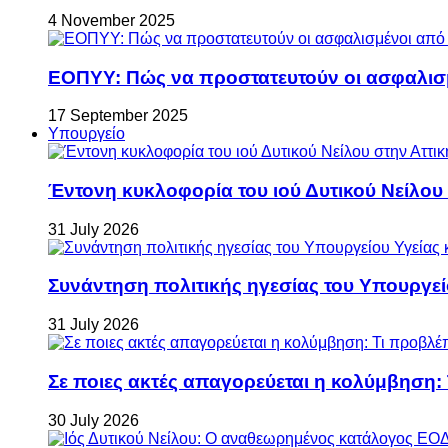
4 November 2025
ΕΟΠΥΥ: Πώς να προστατευτούν οι ασφαλισ
17 September 2025
Υπουργείο
Έντονη κυκλοφορία του ιού Δυτικού Νείλου
31 July 2026
Συνάντηση πολιτικής ηγεσίας του Υπουργεί
31 July 2026
Σε ποιες ακτές απαγορεύεται η κολύμβηση:
30 July 2026