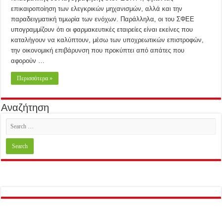
επικαιροποίηση των ελεγκρικών μηχανισμών, αλλά και την
παραδειγματική τιμωρία των ενόχων. Παράλληλα, οι του ΣΦΕΕ
υπογραμμίζουν ότι οι φαρμακευτικές εταιρείες είναι εκείνες που
καταλήγουν να καλύπτουν, μέσω των υποχρεωτικών επιστροφών,
την οικονομική επιβάρυνση που προκύπτει από απάτες που
αφορούν …
Περισσότερα »
Αναζήτηση