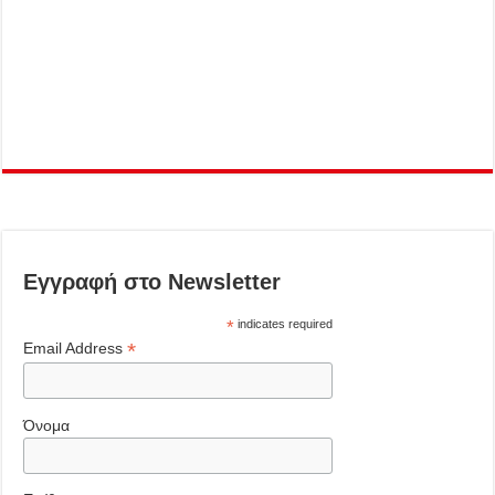
Εγγραφή στο Newsletter
*
indicates required
*
Email Address
Όνομα