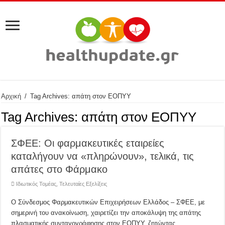
Αρχική
/
Tag Archives: απάτη στον ΕΟΠΥΥ
Tag Archives:
απάτη στον ΕΟΠΥΥ
ΣΦΕΕ: Οι φαρμακευτικές εταιρείες
καταλήγουν να «πληρώνουν», τελικά, τις
απάτες στο Φάρμακο
Ιδιωτικός Τομέας
,
Τελευταίες Εξελίξεις
Ο Σύνδεσμος Φαρμακευτικών Επιχειρήσεων Ελλάδος – ΣΦΕΕ, με
σημερινή του ανακοίνωση, χαιρετίζει την αποκάλυψη της απάτης
πλασματικής συνταγογράφησης στον ΕΟΠΥΥ, ζητώντας