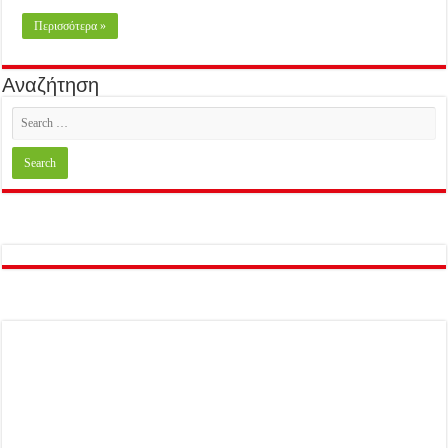
Περισσότερα »
Αναζήτηση