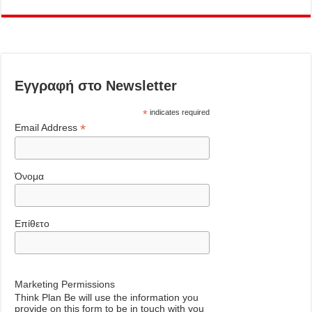
Εγγραφή στο Newsletter
*
indicates required
*
Email Address
Όνομα
Επίθετο
Marketing Permissions
Think Plan Be will use the information you
provide on this form to be in touch with you