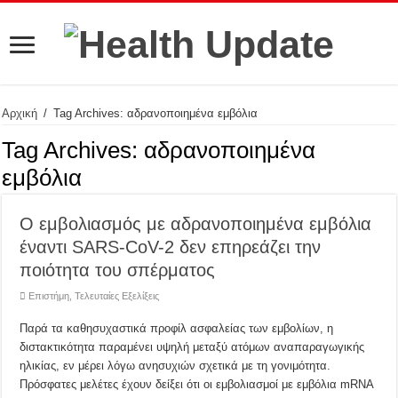
Αρχική
/
Tag Archives: αδρανοποιημένα εμβόλια
Tag Archives:
αδρανοποιημένα
εμβόλια
Ο εμβολιασμός με αδρανοποιημένα εμβόλια
έναντι SARS-CoV-2 δεν επηρεάζει την
ποιότητα του σπέρματος
Επιστήμη
,
Τελευταίες Εξελίξεις
Παρά τα καθησυχαστικά προφίλ ασφαλείας των εμβολίων, η
διστακτικότητα παραμένει υψηλή μεταξύ ατόμων αναπαραγωγικής
ηλικίας, εν μέρει λόγω ανησυχιών σχετικά με τη γονιμότητα.
Πρόσφατες μελέτες έχουν δείξει ότι οι εμβολιασμοί με εμβόλια mRNA