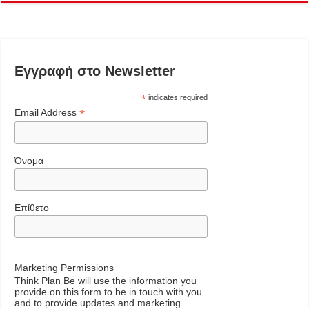
Εγγραφή στο Newsletter
*
indicates required
*
Email Address
Όνομα
Επίθετο
Marketing Permissions
Think Plan Be will use the information you
provide on this form to be in touch with you
and to provide updates and marketing.