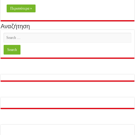
Περισσότερα »
Αναζήτηση