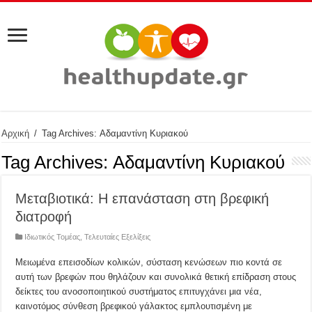
Αρχική
/
Tag Archives: Αδαμαντίνη Κυριακού
Tag Archives:
Αδαμαντίνη Κυριακού
Μεταβιοτικά: Η επανάσταση στη βρεφική
διατροφή
Ιδιωτικός Τομέας
,
Τελευταίες Εξελίξεις
Μειωμένα επεισοδίων κολικών, σύσταση κενώσεων πιο κοντά σε
αυτή των βρεφών που θηλάζουν και συνολικά θετική επίδραση στους
δείκτες του ανοσοποιητικού συστήματος επιτυγχάνει μια νέα,
καινοτόμος σύνθεση βρεφικού γάλακτος εμπλουτισμένη με