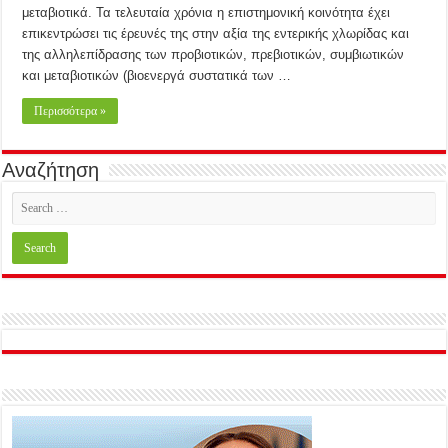
μεταβιοτικά. Τα τελευταία χρόνια η επιστημονική κοινότητα έχει
επικεντρώσει τις έρευνές της στην αξία της εντερικής χλωρίδας και
της αλληλεπίδρασης των προβιοτικών, πρεβιοτικών, συμβιωτικών
και μεταβιοτικών (βιοενεργά συστατικά των …
Περισσότερα »
Αναζήτηση