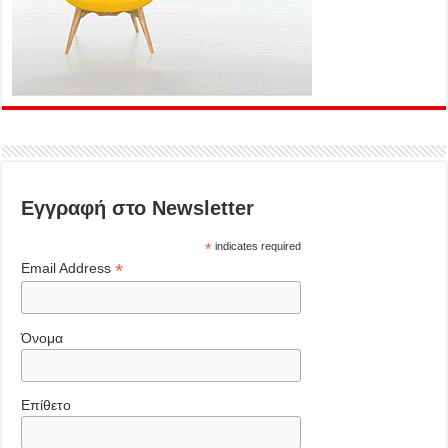
Εγγραφή στο Newsletter
*
indicates required
*
Email Address
Όνομα
Επίθετο