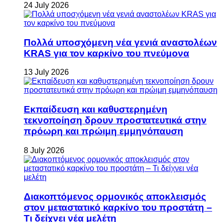
24 July 2026
Πολλά υποσχόμενη νέα γενιά αναστολέων
KRAS για τον καρκίνο του πνεύμονα
13 July 2026
Εκπαίδευση και καθυστερημένη
τεκνοποίηση δρουν προστατευτικά στην
πρόωρη και πρώιμη εμμηνόπαυση
8 July 2026
Διακοπτόμενος ορμονικός αποκλεισμός
στον μεταστατικό καρκίνο του προστάτη –
Τι δείχνει νέα μελέτη