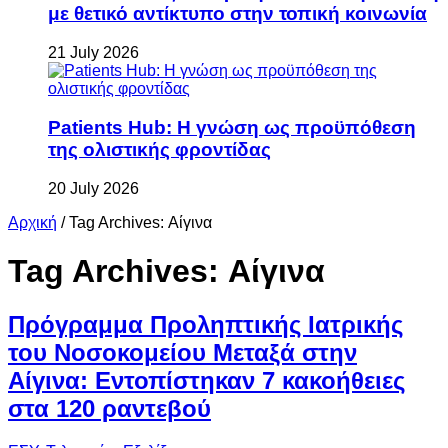
με θετικό αντίκτυπο στην τοπική κοινωνία
21 July 2026
Patients Hub: Η γνώση ως προϋπόθεση
της ολιστικής φροντίδας
20 July 2026
Αρχική
/
Tag Archives: Αίγινα
Tag Archives:
Αίγινα
Πρόγραμμα Προληπτικής Ιατρικής
του Νοσοκομείου Μεταξά στην
Αίγινα: Εντοπίστηκαν 7 κακοήθειες
στα 120 ραντεβού