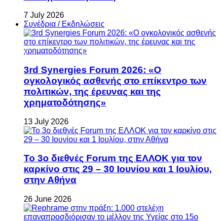
7 July 2026
Συνέδρια / Εκδηλώσεις
3rd Synergies Forum 2026: «Ο
ογκολογικός ασθενής στο επίκεντρο των
πολιτικών, της έρευνας και της
χρηματοδότησης»
13 July 2026
Το 3ο διεθνές Forum της ΕΛΛΟΚ για τον
καρκίνο στις 29 – 30 Ιουνίου και 1 Ιουλίου,
στην Αθήνα
26 June 2026