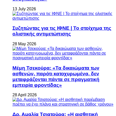
13 July 2026
Συζητώντας για τις ΙΦΝΕ | Το στοίχημα της
ολιστικής αντιμετώπισης
28 May 2026
Μέμη Τσεκούρα: «Τα δικαιώματα των
ασθενών, παρότι κατοχυρωμένα, δεν
μεταφράζονται πάντα σε πραγματική
εμπειρία φροντίδας»
28 April 2026
Δρ. Αμαλία Τσιατούρα: «Η αισθητική