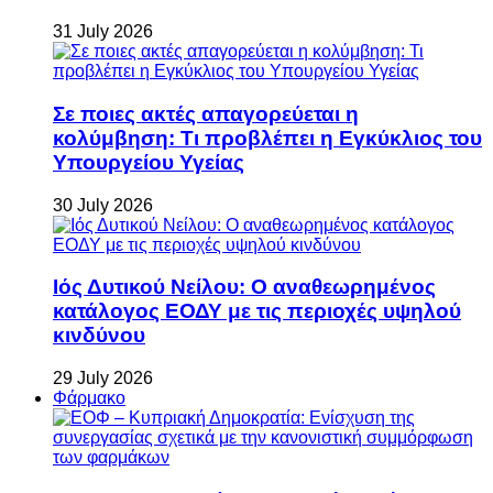
31 July 2026
Σε ποιες ακτές απαγορεύεται η
κολύμβηση: Τι προβλέπει η Εγκύκλιος του
Υπουργείου Υγείας
30 July 2026
Ιός Δυτικού Νείλου: Ο αναθεωρημένος
κατάλογος ΕΟΔΥ με τις περιοχές υψηλού
κινδύνου
29 July 2026
Φάρμακο