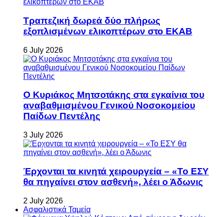
Τραπεζική δωρεά δύο πλήρως
εξοπλισμένων ελικοπτέρων στο ΕΚΑΒ
6 July 2026
Ο Κυριάκος Μητσοτάκης στα εγκαίνια του
αναβαθμισμένου Γενικού Νοσοκομείου
Παίδων Πεντέλης
3 July 2026
Έρχονται τα κινητά χειρουργεία – «Το ΕΣΥ
θα πηγαίνει στον ασθενή», λέει ο Άδωνις
2 July 2026
Ασφαλιστικά Ταμεία