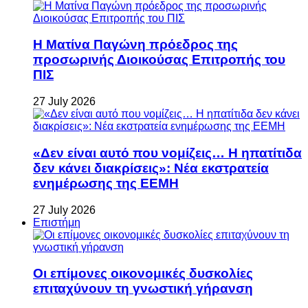
Η Ματίνα Παγώνη πρόεδρος της
προσωρινής Διοικούσας Επιτροπής του
ΠΙΣ
27 July 2026
«Δεν είναι αυτό που νομίζεις… Η ηπατίτιδα
δεν κάνει διακρίσεις»: Νέα εκστρατεία
ενημέρωσης της ΕΕΜΗ
27 July 2026
Επιστήμη
Οι επίμονες οικονομικές δυσκολίες
επιταχύνουν τη γνωστική γήρανση