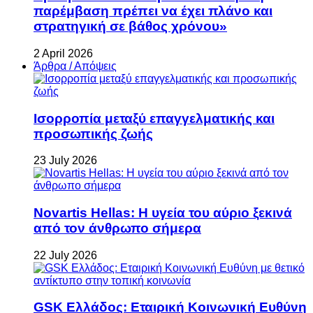
παρέμβαση πρέπει να έχει πλάνο και
στρατηγική σε βάθος χρόνου»
2 April 2026
Άρθρα / Απόψεις
Ισορροπία μεταξύ επαγγελματικής και
προσωπικής ζωής
23 July 2026
Novartis Hellas: Η υγεία του αύριο ξεκινά
από τον άνθρωπο σήμερα
22 July 2026
GSK Ελλάδος: Εταιρική Κοινωνική Ευθύνη