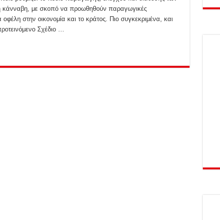
ή κάνναβη, με σκοπό να προωθηθούν παραγωγικές
οφέλη στην οικονομία και το κράτος. Πιο συγκεκριμένα, και
προτεινόμενο Σχέδιο …