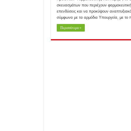
σκευασμάτων που περιέχουν φαρμακευτικ
επενδύσεις και να προκύψουν αναπτυξιακά 
σύμφωνα με τα αρμόδια Υπουργεία, με το 
Περισσότερα »