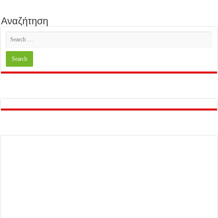
Αναζήτηση