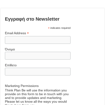
Εγγραφή στο Newsletter
*
indicates required
*
Email Address
Όνομα
Επίθετο
Marketing Permissions
Think Plan Be will use the information you
provide on this form to be in touch with you
and to provide updates and marketing.
Please let us know all the ways you would