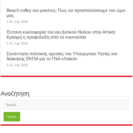
Beach volley και ρακέτες: Πώς να προστατεύσουμε τον ώμο
μας
31 July 2026
Έντονη κυκλοφορία του ιού Δυτικού Νείλου στην Αττική:
Κρίσιμη η προφύλαξη από τα κουνούπια
31 July 2026
Συνάντηση πολιτικής ηγεσίας του Υπουργείου Υγείας και
διοίκησης ΕΚΠΑ για το ΓΝΑ «Λαϊκό»
31 July 2026
Αναζήτηση