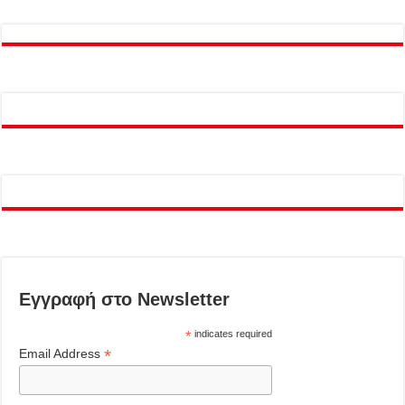
Εγγραφή στο Newsletter
*
indicates required
*
Email Address