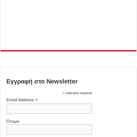
Εγγραφή στο Newsletter
*
indicates required
*
Email Address
Όνομα