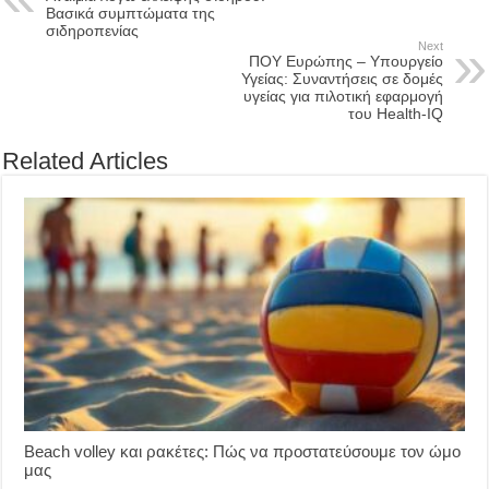
Βασικά συμπτώματα της
σιδηροπενίας
Next
ΠΟΥ Ευρώπης – Υπουργείο
Υγείας: Συναντήσεις σε δομές
υγείας για πιλοτική εφαρμογή
του Health-IQ
Related Articles
Beach volley και ρακέτες: Πώς να προστατεύσουμε τον ώμο
μας