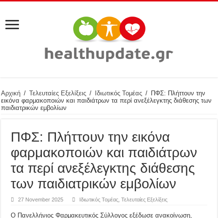
Αρχική
/
Τελευταίες Εξελίξεις
/
Ιδιωτικός Τομέας
/
ΠΦΣ: Πλήττουν την
εικόνα φαρμακοποιών και παιδιάτρων τα περί ανεξέλεγκτης διάθεσης των
παιδιατρικών εμβολίων
ΠΦΣ: Πλήττουν την εικόνα
φαρμακοποιών και παιδιάτρων
τα περί ανεξέλεγκτης διάθεσης
των παιδιατρικών εμβολίων
27 November 2025
Ιδιωτικός Τομέας
,
Τελευταίες Εξελίξεις
Ο Πανελλήνιος Φαρμακευτικός Σύλλογος εξέδωσε ανακοίνωση,