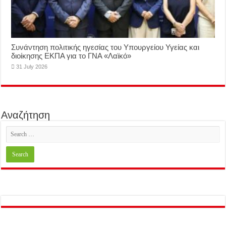
Συνάντηση πολιτικής ηγεσίας του Υπουργείου Υγείας και
διοίκησης ΕΚΠΑ για το ΓΝΑ «Λαϊκό»
31 July 2026
Αναζήτηση