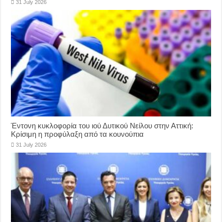
31 July 2026
Έντονη κυκλοφορία του ιού Δυτικού Νείλου στην Αττική:
Κρίσιμη η προφύλαξη από τα κουνούπια
31 July 2026