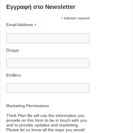
Εγγραφή στο Newsletter
*
indicates required
*
Email Address
Όνομα
Επίθετο
Marketing Permissions
Think Plan Be will use the information you
provide on this form to be in touch with you
and to provide updates and marketing.
Please let us know all the ways you would