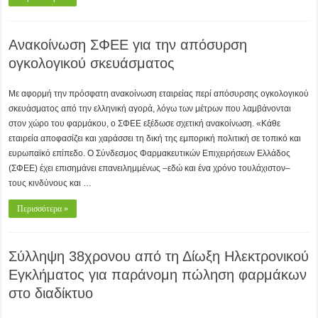
Ανακοίνωση ΣΦΕΕ για την απόσυρση
ογκολογικού σκευάσματος
Με αφορμή την πρόσφατη ανακοίνωση εταιρείας περί απόσυρσης ογκολογικού
σκευάσματος από την ελληνική αγορά, λόγω των μέτρων που λαμβάνονται
στον χώρο του φαρμάκου, ο ΣΦΕΕ εξέδωσε σχετική ανακοίνωση. «Κάθε
εταιρεία αποφασίζει και χαράσσει τη δική της εμπορική πολιτική σε τοπικό και
ευρωπαϊκό επίπεδο. Ο Σύνδεσμος Φαρμακευτικών Επιχειρήσεων Ελλάδος
(ΣΦΕΕ) έχει επισημάνει επανειλημμένως –εδώ και ένα χρόνο τουλάχιστον–
τους κινδύνους και …
Περισσότερα »
Σύλληψη 38χρονου από τη Δίωξη Ηλεκτρονικού
Εγκλήματος για παράνομη πώληση φαρμάκων
στο διαδίκτυο