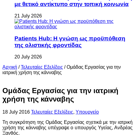
με θετικό αντίκτυπο στην τοπική κοινωνία
21 July 2026
Patients Hub: Η γνώση ως προϋπόθεση
της ολιστικής φροντίδας
20 July 2026
Αρχική
/
Τελευταίες Εξελίξεις
/
Ομάδας Εργασίας για την
ιατρική χρήση της κάνναβης
Ομάδας Εργασίας για την ιατρική
χρήση της κάνναβης
18 July 2016
Τελευταίες Εξελίξεις
,
Υπουργείο
Τη συγκρότηση της Ομάδας Εργασίας σχετικά με την ιατρική
χρήση της κάνναβης υπέγραψε ο υπουργός Υγείας, Ανδρέας
Ξανθός.