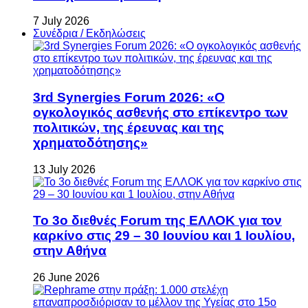
7 July 2026
Συνέδρια / Εκδηλώσεις
3rd Synergies Forum 2026: «Ο
ογκολογικός ασθενής στο επίκεντρο των
πολιτικών, της έρευνας και της
χρηματοδότησης»
13 July 2026
Το 3ο διεθνές Forum της ΕΛΛΟΚ για τον
καρκίνο στις 29 – 30 Ιουνίου και 1 Ιουλίου,
στην Αθήνα
26 June 2026