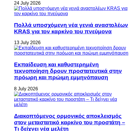
24 July 2026
Πολλά υποσχόμενη νέα γενιά αναστολέων
KRAS για τον καρκίνο του πνεύμονα
13 July 2026
Εκπαίδευση και καθυστερημένη
τεκνοποίηση δρουν προστατευτικά στην
πρόωρη και πρώιμη εμμηνόπαυση
8 July 2026
Διακοπτόμενος ορμονικός αποκλεισμός
στον μεταστατικό καρκίνο του προστάτη –
Τι δείχνει νέα μελέτη