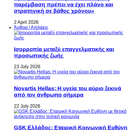
παρέμβαση πρέπει να έχει πλάνο και
στρατηγική σε βάθος χρόνου»
2 April 2026
Άρθρα / Απόψεις
Ισορροπία μεταξύ επαγγελματικής και
προσωπικής ζωής
23 July 2026
Novartis Hellas: Η υγεία του αύριο ξεκινά
από τον άνθρωπο σήμερα
22 July 2026
GSK Ελλάδος: Εταιρική Κοινωνική Ευθύνη