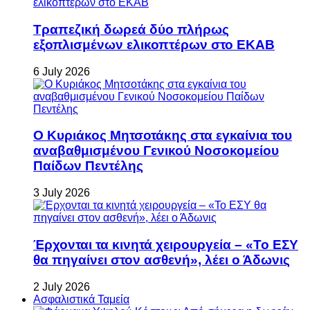
Τραπεζική δωρεά δύο πλήρως
εξοπλισμένων ελικοπτέρων στο ΕΚΑΒ
6 July 2026
Ο Κυριάκος Μητσοτάκης στα εγκαίνια του
αναβαθμισμένου Γενικού Νοσοκομείου
Παίδων Πεντέλης
3 July 2026
Έρχονται τα κινητά χειρουργεία – «Το ΕΣΥ
θα πηγαίνει στον ασθενή», λέει ο Άδωνις
2 July 2026
Ασφαλιστικά Ταμεία