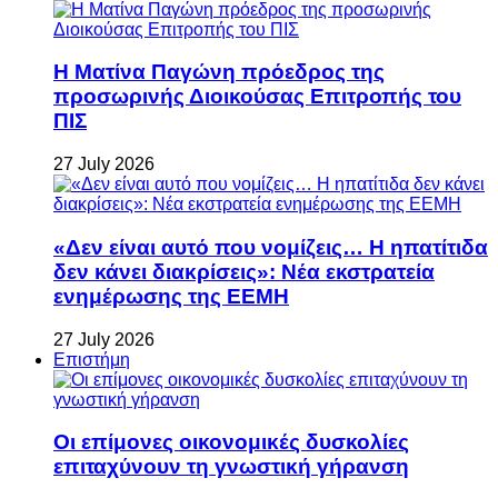
Η Ματίνα Παγώνη πρόεδρος της
προσωρινής Διοικούσας Επιτροπής του
ΠΙΣ
27 July 2026
«Δεν είναι αυτό που νομίζεις… Η ηπατίτιδα
δεν κάνει διακρίσεις»: Νέα εκστρατεία
ενημέρωσης της ΕΕΜΗ
27 July 2026
Επιστήμη
Οι επίμονες οικονομικές δυσκολίες
επιταχύνουν τη γνωστική γήρανση