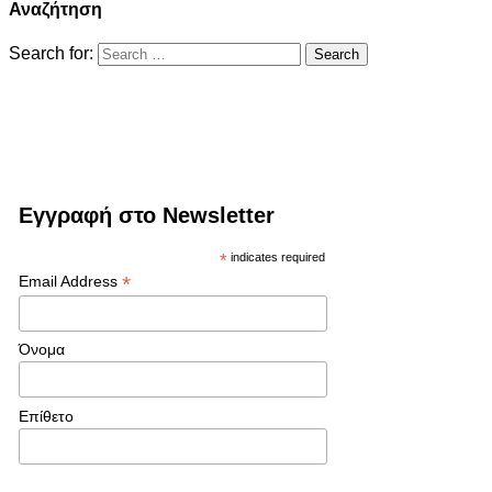
Αναζήτηση
Search for:
Εγγραφή στο Newsletter
*
indicates required
*
Email Address
Όνομα
Επίθετο