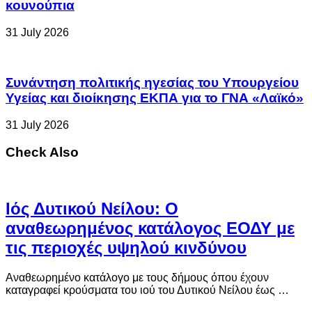
κουνούπια
31 July 2026
Συνάντηση πολιτικής ηγεσίας του Υπουργείου
Υγείας και διοίκησης ΕΚΠΑ για το ΓΝΑ «Λαϊκό»
31 July 2026
Check Also
Ιός Δυτικού Νείλου: Ο
αναθεωρημένος κατάλογος ΕΟΔΥ με
τις περιοχές υψηλού κινδύνου
Αναθεωρημένο κατάλογο με τους δήμους όπου έχουν
καταγραφεί κρούσματα του ιού του Δυτικού Νείλου έως …