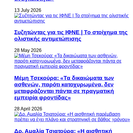
13 July 2026
Συζητώντας για τις ΙΦΝΕ | Το στοίχημα της
ολιστικής αντιμετώπισης
28 May 2026
Μέμη Τσεκούρα: «Τα δικαιώματα των
ασθενών, παρότι κατοχυρωμένα, δεν
μεταφράζονται πάντα σε πραγματική
εμπειρία φροντίδας»
28 April 2026
Δρ. Αμαλία Τσιατούρα: «Η αισθητική