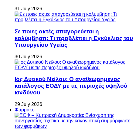
31 July 2026
Σε ποιες ακτές απαγορεύεται η
κολύμβηση: Τι προβλέπει η Εγκύκλιος του
Υπουργείου Υγείας
30 July 2026
Ιός Δυτικού Νείλου: Ο αναθεωρημένος
κατάλογος ΕΟΔΥ με τις περιοχές υψηλού
κινδύνου
29 July 2026
Φάρμακο