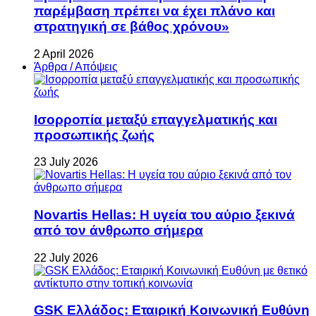
παρέμβαση πρέπει να έχει πλάνο και
στρατηγική σε βάθος χρόνου»
2 April 2026
Άρθρα / Απόψεις
Ισορροπία μεταξύ επαγγελματικής και
προσωπικής ζωής
23 July 2026
Novartis Hellas: Η υγεία του αύριο ξεκινά
από τον άνθρωπο σήμερα
22 July 2026
GSK Ελλάδος: Εταιρική Κοινωνική Ευθύνη