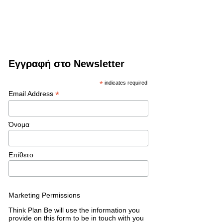
Εγγραφή στο Newsletter
*
indicates required
*
Email Address
Όνομα
Επίθετο
Marketing Permissions
Think Plan Be will use the information you
provide on this form to be in touch with you