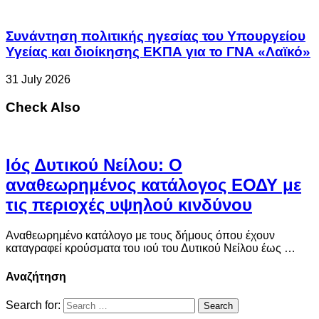
Συνάντηση πολιτικής ηγεσίας του Υπουργείου
Υγείας και διοίκησης ΕΚΠΑ για το ΓΝΑ «Λαϊκό»
31 July 2026
Check Also
Ιός Δυτικού Νείλου: Ο
αναθεωρημένος κατάλογος ΕΟΔΥ με
τις περιοχές υψηλού κινδύνου
Αναθεωρημένο κατάλογο με τους δήμους όπου έχουν
καταγραφεί κρούσματα του ιού του Δυτικού Νείλου έως …
Αναζήτηση
Search for: