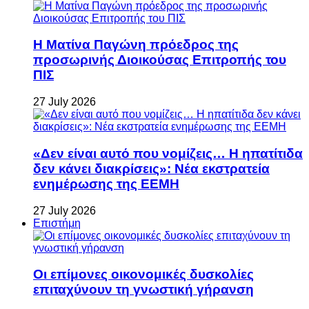
Η Ματίνα Παγώνη πρόεδρος της
προσωρινής Διοικούσας Επιτροπής του
ΠΙΣ
27 July 2026
«Δεν είναι αυτό που νομίζεις… Η ηπατίτιδα
δεν κάνει διακρίσεις»: Νέα εκστρατεία
ενημέρωσης της ΕΕΜΗ
27 July 2026
Επιστήμη
Οι επίμονες οικονομικές δυσκολίες
επιταχύνουν τη γνωστική γήρανση