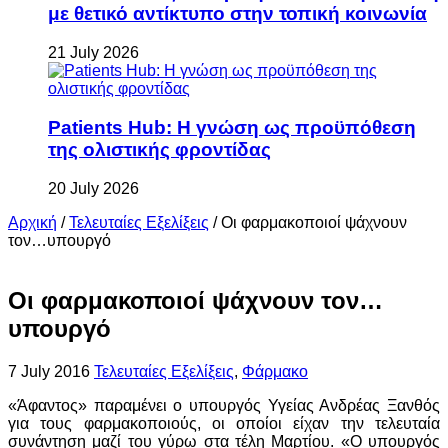
με θετικό αντίκτυπο στην τοπική κοινωνία
21 July 2026
Patients Hub: Η γνώση ως προϋπόθεση
της ολιστικής φροντίδας
20 July 2026
Αρχική
/
Τελευταίες Εξελίξεις
/
Οι φαρμακοποιοί ψάχνουν
τον…υπουργό
Οι φαρμακοποιοί ψάχνουν τον…
υπουργό
7 July 2016
Τελευταίες Εξελίξεις
,
Φάρμακο
«Άφαντος» παραμένει ο υπουργός Υγείας Ανδρέας Ξανθός
για τους φαρμακοποιούς, οι οποίοι είχαν την τελευταία
συνάντηση μαζί του γύρω στα τέλη Μαρτίου. «Ο υπουργός