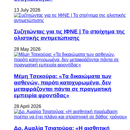
13 July 2026
Συζητώντας για τις ΙΦΝΕ | Το στοίχημα της
ολιστικής αντιμετώπισης
28 May 2026
Μέμη Τσεκούρα: «Τα δικαιώματα των
ασθενών, παρότι κατοχυρωμένα, δεν
μεταφράζονται πάντα σε πραγματική
εμπειρία φροντίδας»
28 April 2026
Δρ. Αμαλία Τσιατούρα: «Η αισθητική