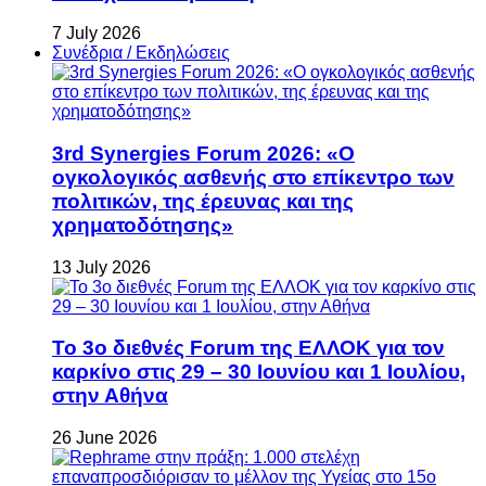
7 July 2026
Συνέδρια / Εκδηλώσεις
3rd Synergies Forum 2026: «Ο
ογκολογικός ασθενής στο επίκεντρο των
πολιτικών, της έρευνας και της
χρηματοδότησης»
13 July 2026
Το 3ο διεθνές Forum της ΕΛΛΟΚ για τον
καρκίνο στις 29 – 30 Ιουνίου και 1 Ιουλίου,
στην Αθήνα
26 June 2026