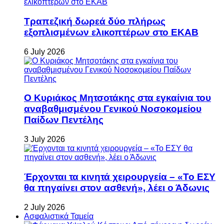
Τραπεζική δωρεά δύο πλήρως
εξοπλισμένων ελικοπτέρων στο ΕΚΑΒ
6 July 2026
Ο Κυριάκος Μητσοτάκης στα εγκαίνια του
αναβαθμισμένου Γενικού Νοσοκομείου
Παίδων Πεντέλης
3 July 2026
Έρχονται τα κινητά χειρουργεία – «Το ΕΣΥ
θα πηγαίνει στον ασθενή», λέει ο Άδωνις
2 July 2026
Ασφαλιστικά Ταμεία