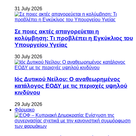
31 July 2026
Σε ποιες ακτές απαγορεύεται η
κολύμβηση: Τι προβλέπει η Εγκύκλιος του
Υπουργείου Υγείας
30 July 2026
Ιός Δυτικού Νείλου: Ο αναθεωρημένος
κατάλογος ΕΟΔΥ με τις περιοχές υψηλού
κινδύνου
29 July 2026
Φάρμακο