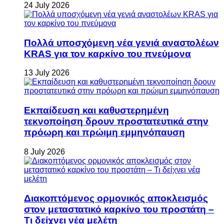
24 July 2026
Πολλά υποσχόμενη νέα γενιά αναστολέων
KRAS για τον καρκίνο του πνεύμονα
13 July 2026
Εκπαίδευση και καθυστερημένη
τεκνοποίηση δρουν προστατευτικά στην
πρόωρη και πρώιμη εμμηνόπαυση
8 July 2026
Διακοπτόμενος ορμονικός αποκλεισμός
στον μεταστατικό καρκίνο του προστάτη –
Τι δείχνει νέα μελέτη