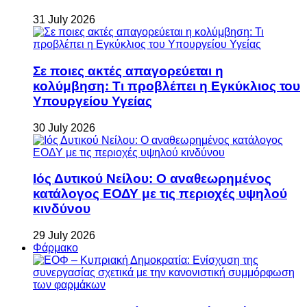
31 July 2026
Σε ποιες ακτές απαγορεύεται η
κολύμβηση: Τι προβλέπει η Εγκύκλιος του
Υπουργείου Υγείας
30 July 2026
Ιός Δυτικού Νείλου: Ο αναθεωρημένος
κατάλογος ΕΟΔΥ με τις περιοχές υψηλού
κινδύνου
29 July 2026
Φάρμακο