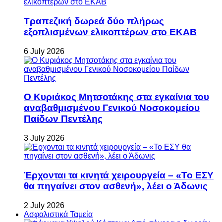
Τραπεζική δωρεά δύο πλήρως
εξοπλισμένων ελικοπτέρων στο ΕΚΑΒ
6 July 2026
Ο Κυριάκος Μητσοτάκης στα εγκαίνια του
αναβαθμισμένου Γενικού Νοσοκομείου
Παίδων Πεντέλης
3 July 2026
Έρχονται τα κινητά χειρουργεία – «Το ΕΣΥ
θα πηγαίνει στον ασθενή», λέει ο Άδωνις
2 July 2026
Ασφαλιστικά Ταμεία