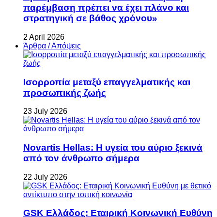
παρέμβαση πρέπει να έχει πλάνο και
στρατηγική σε βάθος χρόνου»
2 April 2026
Άρθρα / Απόψεις
Ισορροπία μεταξύ επαγγελματικής και
προσωπικής ζωής
23 July 2026
Novartis Hellas: Η υγεία του αύριο ξεκινά
από τον άνθρωπο σήμερα
22 July 2026
GSK Ελλάδος: Εταιρική Κοινωνική Ευθύνη