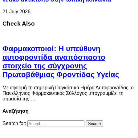
21 July 2026
Check Also
Φαρμακοποιοί: Η υπεύθυνη
αυτοφροντίδα αναπόσπαστο
στοιχείο της σύγχρονης
Πρωτοβάθμιας Φροντίδας Υγείας
Με αφορμή τη σημερινή Παγκόσμια Ημέρα Αυτοφροντίδας, ο
Πανελλήνιος Φαρμακευτικός Σύλλογος υπογραμμίζει τη
σημασία της …
Αναζήτηση
Search for: