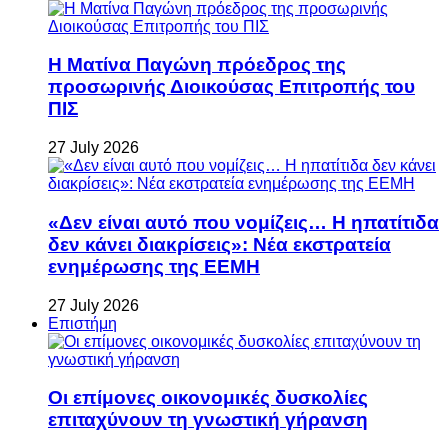
Η Ματίνα Παγώνη πρόεδρος της
προσωρινής Διοικούσας Επιτροπής του
ΠΙΣ
27 July 2026
«Δεν είναι αυτό που νομίζεις… Η ηπατίτιδα
δεν κάνει διακρίσεις»: Νέα εκστρατεία
ενημέρωσης της ΕΕΜΗ
27 July 2026
Επιστήμη
Οι επίμονες οικονομικές δυσκολίες
επιταχύνουν τη γνωστική γήρανση