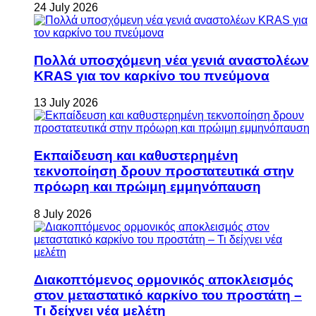
24 July 2026
Πολλά υποσχόμενη νέα γενιά αναστολέων
KRAS για τον καρκίνο του πνεύμονα
13 July 2026
Εκπαίδευση και καθυστερημένη
τεκνοποίηση δρουν προστατευτικά στην
πρόωρη και πρώιμη εμμηνόπαυση
8 July 2026
Διακοπτόμενος ορμονικός αποκλεισμός
στον μεταστατικό καρκίνο του προστάτη –
Τι δείχνει νέα μελέτη