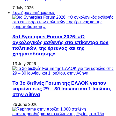
7 July 2026
Συνέδρια / Εκδηλώσεις
3rd Synergies Forum 2026: «Ο
ογκολογικός ασθενής στο επίκεντρο των
πολιτικών, της έρευνας και της
χρηματοδότησης»
13 July 2026
Το 3ο διεθνές Forum της ΕΛΛΟΚ για τον
καρκίνο στις 29 – 30 Ιουνίου και 1 Ιουλίου,
στην Αθήνα
26 June 2026