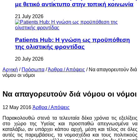
με θετικό αντίκτυπο στην τοπική κοινωνία
21 July 2026
Patients Hub: Η γνώση ως προϋπόθεση
της ολιστικής φροντίδας
20 July 2026
Αρχική
/
Πρόσωπα
/
Άρθρα / Απόψεις
/
Να απαγορευτούν διά
νόμου οι νόμοι
Να απαγορευτούν διά νόμου οι νόμοι
12 May 2016
Άρθρα / Απόψεις
Παρακολουθώ στενά τα τελευταία δέκα χρόνια τις εξελίξεις
στο χώρο της Υγείας και προσπαθώ απεγνωσμένα να
καταλάβω, αν υπάρχει κάπου αρχή, μέση και τέλος σε όλες
αυτές τις παρεμβάσεις, τα νομοσχέδια και τους πολιτικούς