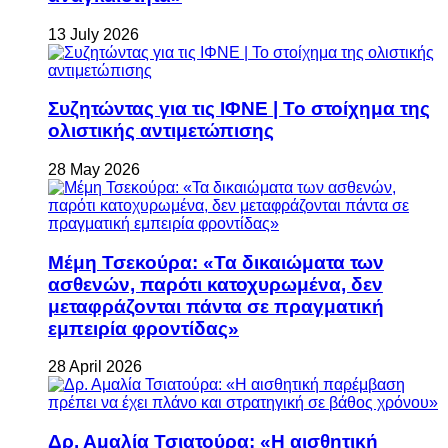
13 July 2026
Συζητώντας για τις ΙΦΝΕ | Το στοίχημα της
ολιστικής αντιμετώπισης
28 May 2026
Μέμη Τσεκούρα: «Τα δικαιώματα των
ασθενών, παρότι κατοχυρωμένα, δεν
μεταφράζονται πάντα σε πραγματική
εμπειρία φροντίδας»
28 April 2026
Δρ. Αμαλία Τσιατούρα: «Η αισθητική