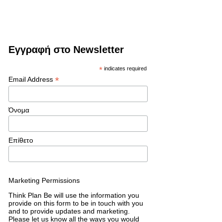
Εγγραφή στο Newsletter
*
indicates required
*
Email Address
Όνομα
Επίθετο
Marketing Permissions
Think Plan Be will use the information you
provide on this form to be in touch with you
and to provide updates and marketing.
Please let us know all the ways you would