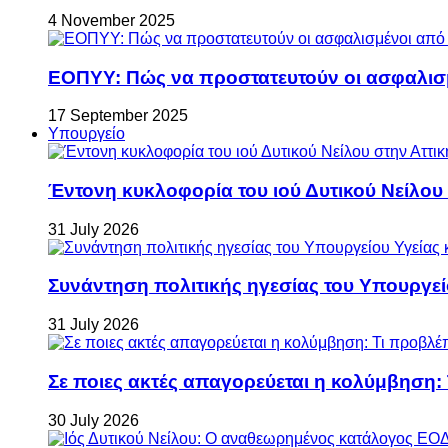
4 November 2025
ΕΟΠΥΥ: Πώς να προστατευτούν οι ασφαλισ
17 September 2025
Υπουργείο
Έντονη κυκλοφορία του ιού Δυτικού Νείλου
31 July 2026
Συνάντηση πολιτικής ηγεσίας του Υπουργεί
31 July 2026
Σε ποιες ακτές απαγορεύεται η κολύμβηση:
30 July 2026