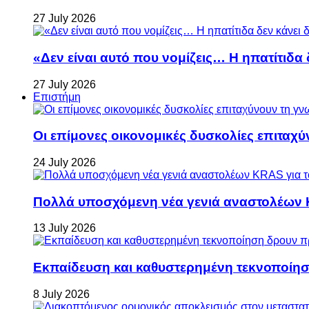
27 July 2026
«Δεν είναι αυτό που νομίζεις… Η ηπατίτιδα
27 July 2026
Επιστήμη
Οι επίμονες οικονομικές δυσκολίες επιταχ
24 July 2026
Πολλά υποσχόμενη νέα γενιά αναστολέων 
13 July 2026
Εκπαίδευση και καθυστερημένη τεκνοποίη
8 July 2026