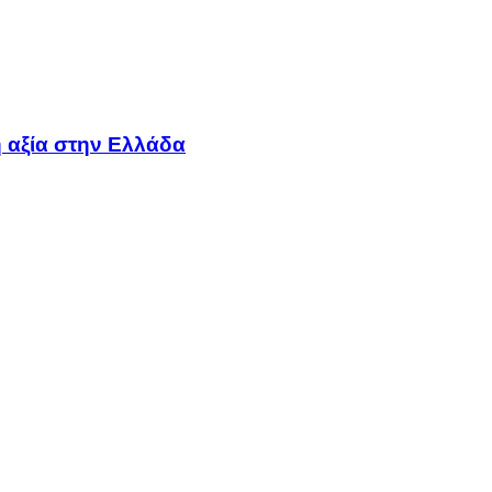
 αξία στην Ελλάδα