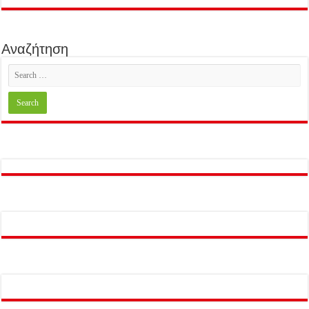
Αναζήτηση