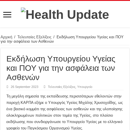
Αρχική
/
Τελευταίες Εξελίξεις
/
Εκδήλωση Υπουργείου Υγείας και ΠΟΥ
για την ασφάλεια των Ασθενών
Εκδήλωση Υπουργείου Υγείας
και ΠΟΥ για την ασφάλεια των
Ασθενών
26 September 2023
Τελευταίες Εξελίξεις
,
Υπουργείο
Τη μεγάλη σημασία της εκπαίδευσης περισσότερων εθελοντών στην
παροχή ΚΑΡΠΑ εξήρε ο Υπουργός Υγείας Μιχάλης Χρυσοχοΐδης, ως
ένα βασικό κομμάτι της ασφάλειας των ασθενών και της υλοποίησης
ολοκληρωμένων πολιτικών στον τομέα της Υγείας, στο πλαίσιο
εκδήλωσης που συνδιοργάνωσε το Yπουργείο Υγείας με το ελληνικό
γραφείο του Παγκόσμιου Οργανισμού Υγείας.