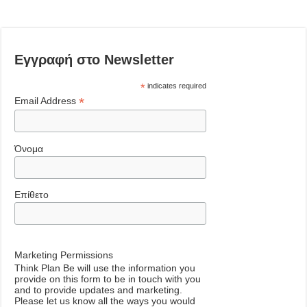
Εγγραφή στο Newsletter
*
indicates required
*
Email Address
Όνομα
Επίθετο
Marketing Permissions
Think Plan Be will use the information you
provide on this form to be in touch with you
and to provide updates and marketing.
Please let us know all the ways you would