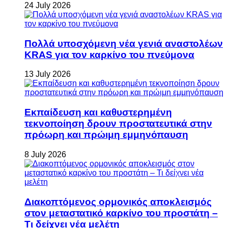
24 July 2026
Πολλά υποσχόμενη νέα γενιά αναστολέων
KRAS για τον καρκίνο του πνεύμονα
13 July 2026
Εκπαίδευση και καθυστερημένη
τεκνοποίηση δρουν προστατευτικά στην
πρόωρη και πρώιμη εμμηνόπαυση
8 July 2026
Διακοπτόμενος ορμονικός αποκλεισμός
στον μεταστατικό καρκίνο του προστάτη –
Τι δείχνει νέα μελέτη