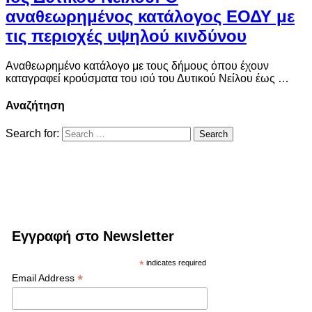
αναθεωρημένος κατάλογος ΕΟΔΥ με
τις περιοχές υψηλού κινδύνου
Αναθεωρημένο κατάλογο με τους δήμους όπου έχουν
καταγραφεί κρούσματα του ιού του Δυτικού Νείλου έως …
Αναζήτηση
Search for:
Εγγραφή στο Newsletter
*
indicates required
*
Email Address