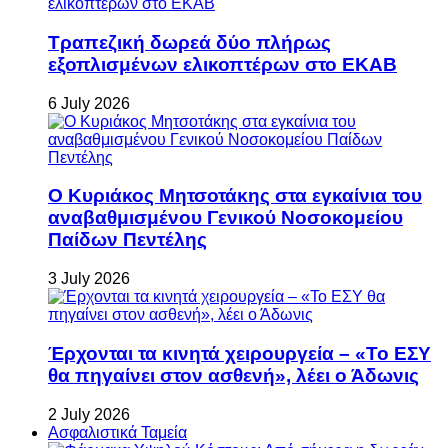
Τραπεζική δωρεά δύο πλήρως
εξοπλισμένων ελικοπτέρων στο ΕΚΑΒ
6 July 2026
Ο Κυριάκος Μητσοτάκης στα εγκαίνια του
αναβαθμισμένου Γενικού Νοσοκομείου
Παίδων Πεντέλης
3 July 2026
Έρχονται τα κινητά χειρουργεία – «Το ΕΣΥ
θα πηγαίνει στον ασθενή», λέει ο Άδωνις
2 July 2026
Ασφαλιστικά Ταμεία