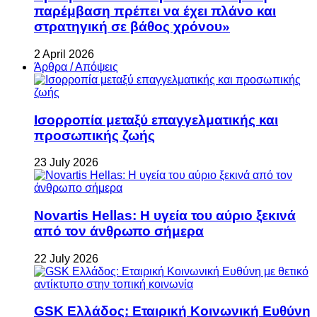
παρέμβαση πρέπει να έχει πλάνο και
στρατηγική σε βάθος χρόνου»
2 April 2026
Άρθρα / Απόψεις
Ισορροπία μεταξύ επαγγελματικής και
προσωπικής ζωής
23 July 2026
Novartis Hellas: Η υγεία του αύριο ξεκινά
από τον άνθρωπο σήμερα
22 July 2026
GSK Ελλάδος: Εταιρική Κοινωνική Ευθύνη