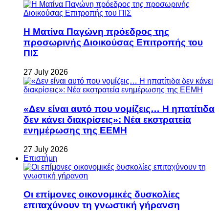
Η Ματίνα Παγώνη πρόεδρος της
προσωρινής Διοικούσας Επιτροπής του
ΠΙΣ
27 July 2026
«Δεν είναι αυτό που νομίζεις… Η ηπατίτιδα
δεν κάνει διακρίσεις»: Νέα εκστρατεία
ενημέρωσης της ΕΕΜΗ
27 July 2026
Επιστήμη
Οι επίμονες οικονομικές δυσκολίες
επιταχύνουν τη γνωστική γήρανση