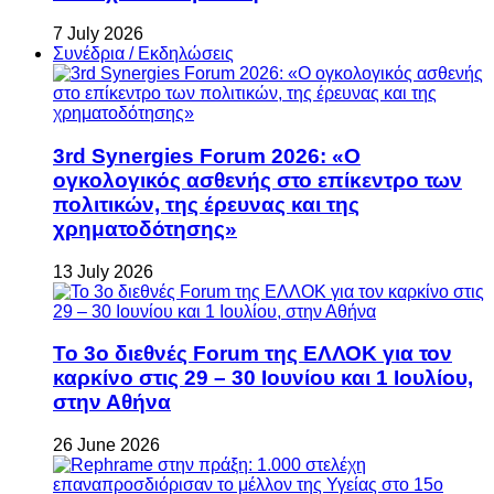
7 July 2026
Συνέδρια / Εκδηλώσεις
3rd Synergies Forum 2026: «Ο
ογκολογικός ασθενής στο επίκεντρο των
πολιτικών, της έρευνας και της
χρηματοδότησης»
13 July 2026
Το 3ο διεθνές Forum της ΕΛΛΟΚ για τον
καρκίνο στις 29 – 30 Ιουνίου και 1 Ιουλίου,
στην Αθήνα
26 June 2026