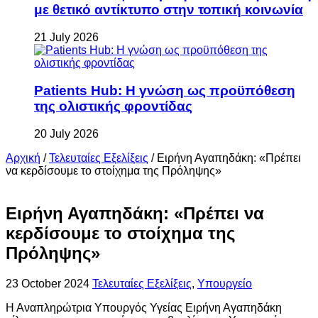
με θετικό αντίκτυπο στην τοπική κοινωνία
21 July 2026
Patients Hub: Η γνώση ως προϋπόθεση
της ολιστικής φροντίδας
20 July 2026
Αρχική
/
Τελευταίες Εξελίξεις
/
Ειρήνη Αγαπηδάκη: «Πρέπει
να κερδίσουμε το στοίχημα της Πρόληψης»
Ειρήνη Αγαπηδάκη: «Πρέπει να
κερδίσουμε το στοίχημα της
Πρόληψης»
23 October 2024
Τελευταίες Εξελίξεις
,
Υπουργείο
Η Αναπληρώτρια Υπουργός Υγείας Ειρήνη Αγαπηδάκη