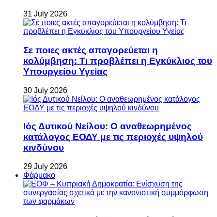
31 July 2026
Σε ποιες ακτές απαγορεύεται η
κολύμβηση: Τι προβλέπει η Εγκύκλιος του
Υπουργείου Υγείας
30 July 2026
Ιός Δυτικού Νείλου: Ο αναθεωρημένος
κατάλογος ΕΟΔΥ με τις περιοχές υψηλού
κινδύνου
29 July 2026
Φάρμακο