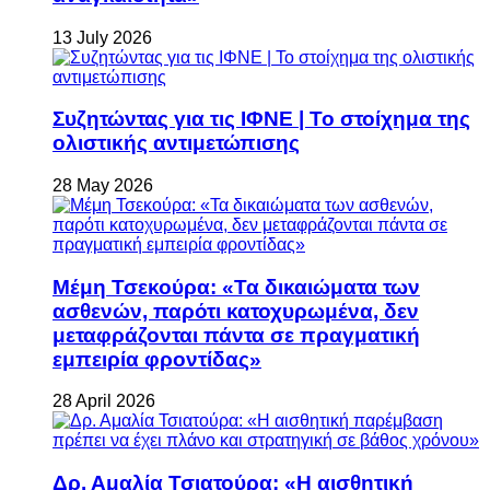
13 July 2026
Συζητώντας για τις ΙΦΝΕ | Το στοίχημα της
ολιστικής αντιμετώπισης
28 May 2026
Μέμη Τσεκούρα: «Τα δικαιώματα των
ασθενών, παρότι κατοχυρωμένα, δεν
μεταφράζονται πάντα σε πραγματική
εμπειρία φροντίδας»
28 April 2026
Δρ. Αμαλία Τσιατούρα: «Η αισθητική