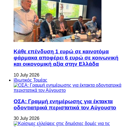
Κάθε επένδυση 1 ευρώ σε καινοτόμα
φάρμακα αποφέρει 6 ευρώ σε κοινωνική
και οικονομική αξία στην Ελλάδα
10 July 2026
Ιδιωτικός Τομέας
ΟΣΑ: Γραμμή ενημέρωσης για έκτακτα
οδοντιατρικά περιστατικά τον Αύγουστο
30 July 2026