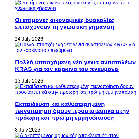
Οι επίμονες οικονομικές δυσκολίες
επιταχύνουν τη γνωστική γήρανση
24 July 2026
Πολλά υποσχόμενη νέα γενιά αναστολέων
KRAS για τον καρκίνο του πνεύμονα
13 July 2026
Εκπαίδευση και καθυστερημένη
τεκνοποίηση δρουν προστατευτικά στην
πρόωρη και πρώιμη εμμηνόπαυση
8 July 2026