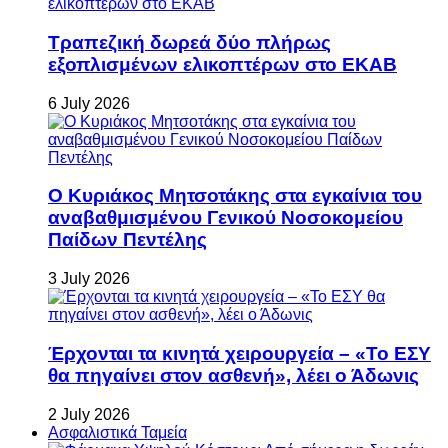
Τραπεζική δωρεά δύο πλήρως
εξοπλισμένων ελικοπτέρων στο ΕΚΑΒ
6 July 2026
Ο Κυριάκος Μητσοτάκης στα εγκαίνια του
αναβαθμισμένου Γενικού Νοσοκομείου
Παίδων Πεντέλης
3 July 2026
Έρχονται τα κινητά χειρουργεία – «Το ΕΣΥ
θα πηγαίνει στον ασθενή», λέει ο Άδωνις
2 July 2026
Ασφαλιστικά Ταμεία