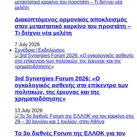
Διακοπτόμενος ορμονικός αποκλεισμός
στον μεταστατικό καρκίνο του προστάτη –
Τι δείχνει νέα μελέτη
7 July 2026
Συνέδρια / Εκδηλώσεις
3rd Synergies Forum 2026: «Ο
ογκολογικός ασθενής στο επίκεντρο των
πολιτικών, της έρευνας και της
χρηματοδότησης»
13 July 2026
Το 3ο διεθνές Forum της ΕΛΛΟΚ για τον