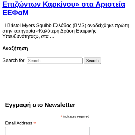
Επιζώντων Καρκίνου» στα Αριστεία
ΕΕΦαΜ
Η Bristol Myers Squibb Ελλάδας (BMS) αναδείχθηκε πρώτη
στην κατηγορία «Καλύτερη Δράση Εταιρικής
Υπευθυνότητας», στα …
Αναζήτηση
Search for:
Εγγραφή στο Newsletter
*
indicates required
*
Email Address