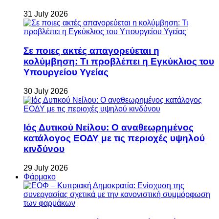
31 July 2026
Σε ποιες ακτές απαγορεύεται η
κολύμβηση: Τι προβλέπει η Εγκύκλιος του
Υπουργείου Υγείας
30 July 2026
Ιός Δυτικού Νείλου: Ο αναθεωρημένος
κατάλογος ΕΟΔΥ με τις περιοχές υψηλού
κινδύνου
29 July 2026
Φάρμακο