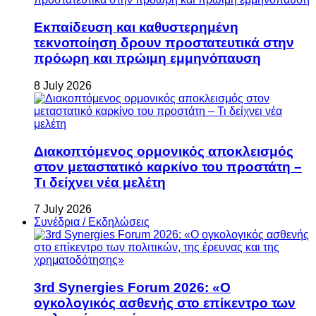
Εκπαίδευση και καθυστερημένη
τεκνοποίηση δρουν προστατευτικά στην
πρόωρη και πρώιμη εμμηνόπαυση
8 July 2026
Διακοπτόμενος ορμονικός αποκλεισμός
στον μεταστατικό καρκίνο του προστάτη –
Τι δείχνει νέα μελέτη
7 July 2026
Συνέδρια / Εκδηλώσεις
3rd Synergies Forum 2026: «Ο
ογκολογικός ασθενής στο επίκεντρο των