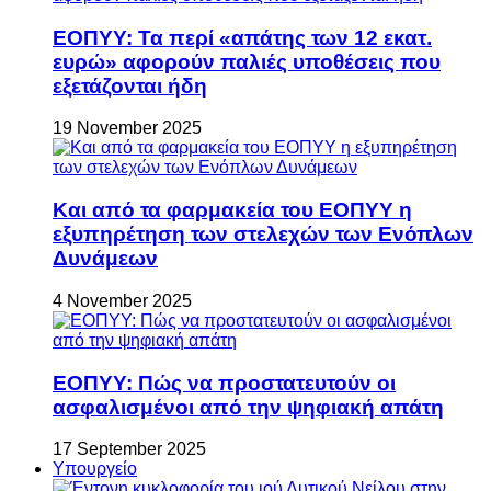
ΕΟΠΥΥ: Τα περί «απάτης των 12 εκατ.
ευρώ» αφορούν παλιές υποθέσεις που
εξετάζονται ήδη
19 November 2025
Και από τα φαρμακεία του ΕΟΠΥΥ η
εξυπηρέτηση των στελεχών των Ενόπλων
Δυνάμεων
4 November 2025
ΕΟΠΥΥ: Πώς να προστατευτούν οι
ασφαλισμένοι από την ψηφιακή απάτη
17 September 2025
Υπουργείο