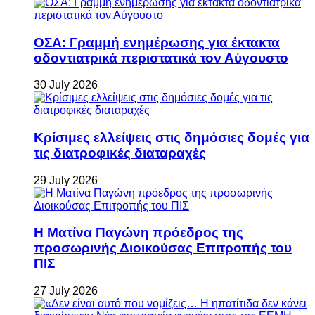
ΟΣΑ: Γραμμή ενημέρωσης για έκτακτα
οδοντιατρικά περιστατικά τον Αύγουστο
30 July 2026
Κρίσιμες ελλείψεις στις δημόσιες δομές για
τις διατροφικές διαταραχές
29 July 2026
Η Ματίνα Παγώνη πρόεδρος της
προσωρινής Διοικούσας Επιτροπής του
ΠΙΣ
27 July 2026