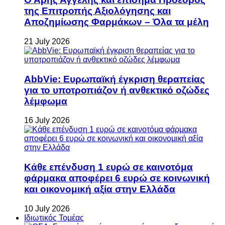
της Επιτροπής Αξιολόγησης και
Αποζημίωσης Φαρμάκων – Όλα τα μέλη
21 July 2026
AbbVie: Ευρωπαϊκή έγκριση θεραπείας
για το υποτροπιάζον ή ανθεκτικό οζώδες
λέμφωμα
16 July 2026
Κάθε επένδυση 1 ευρώ σε καινοτόμα
φάρμακα αποφέρει 6 ευρώ σε κοινωνική
και οικονομική αξία στην Ελλάδα
10 July 2026
Ιδιωτικός Τομέας