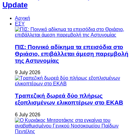
Update
Αρχική
ΕΣΥ
ΠΙΣ: Ποινικό αδίκημα τα επεισόδια στο
Θριάσιο, επιβάλλεται άμεση παρεμβολή
της Αστυνομίας
9 July 2026
Τραπεζική δωρεά δύο πλήρως
εξοπλισμένων ελικοπτέρων στο ΕΚΑΒ
6 July 2026