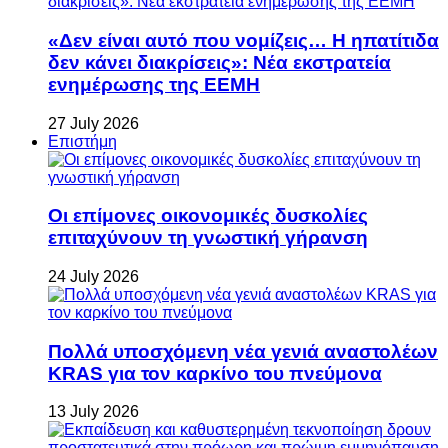
«Δεν είναι αυτό που νομίζεις… Η ηπατίτιδα
δεν κάνει διακρίσεις»: Νέα εκστρατεία
ενημέρωσης της ΕΕΜΗ
27 July 2026
Επιστήμη
Οι επίμονες οικονομικές δυσκολίες
επιταχύνουν τη γνωστική γήρανση
24 July 2026
Πολλά υποσχόμενη νέα γενιά αναστολέων
KRAS για τον καρκίνο του πνεύμονα
13 July 2026