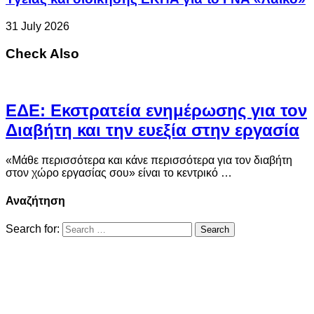
31 July 2026
Check Also
ΕΔΕ: Εκστρατεία ενημέρωσης για τον
Διαβήτη και την ευεξία στην εργασία
«Μάθε περισσότερα και κάνε περισσότερα για τον διαβήτη
στον χώρο εργασίας σου» είναι το κεντρικό …
Αναζήτηση
Search for: