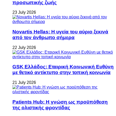
προσωπικής ζωής
23 July 2026
Novartis Hellas: Η υγεία του αύριο ξεκινά
από τον άνθρωπο σήμερα
22 July 2026
GSK Ελλάδος: Εταιρική Κοινωνική Ευθύνη
με θετικό αντίκτυπο στην τοπική κοινωνία
21 July 2026
Patients Hub: Η γνώση ως προϋπόθεση
της ολιστικής φροντίδας