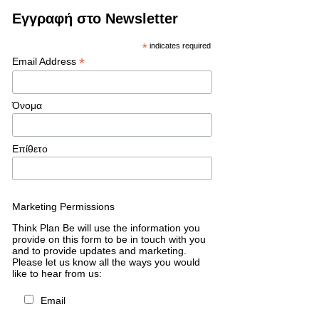
Εγγραφή στο Newsletter
*
indicates required
*
Email Address
Όνομα
Επίθετο
Marketing Permissions
Think Plan Be will use the information you
provide on this form to be in touch with you
and to provide updates and marketing.
Please let us know all the ways you would
like to hear from us:
Email