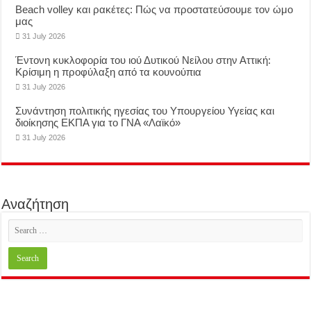
Beach volley και ρακέτες: Πώς να προστατεύσουμε τον ώμο
μας
31 July 2026
Έντονη κυκλοφορία του ιού Δυτικού Νείλου στην Αττική:
Κρίσιμη η προφύλαξη από τα κουνούπια
31 July 2026
Συνάντηση πολιτικής ηγεσίας του Υπουργείου Υγείας και
διοίκησης ΕΚΠΑ για το ΓΝΑ «Λαϊκό»
31 July 2026
Αναζήτηση