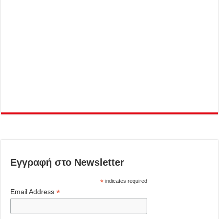
Εγγραφή στο Newsletter
*
indicates required
*
Email Address