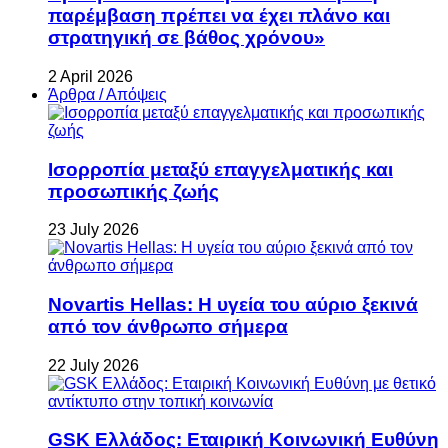
παρέμβαση πρέπει να έχει πλάνο και
στρατηγική σε βάθος χρόνου»
2 April 2026
Άρθρα / Απόψεις
Ισορροπία μεταξύ επαγγελματικής και
προσωπικής ζωής
23 July 2026
Novartis Hellas: Η υγεία του αύριο ξεκινά
από τον άνθρωπο σήμερα
22 July 2026
GSK Ελλάδος: Εταιρική Κοινωνική Ευθύνη