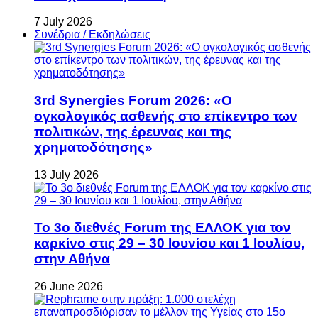
7 July 2026
Συνέδρια / Εκδηλώσεις
3rd Synergies Forum 2026: «Ο
ογκολογικός ασθενής στο επίκεντρο των
πολιτικών, της έρευνας και της
χρηματοδότησης»
13 July 2026
Το 3ο διεθνές Forum της ΕΛΛΟΚ για τον
καρκίνο στις 29 – 30 Ιουνίου και 1 Ιουλίου,
στην Αθήνα
26 June 2026