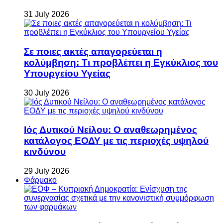
31 July 2026
Σε ποιες ακτές απαγορεύεται η
κολύμβηση: Τι προβλέπει η Εγκύκλιος του
Υπουργείου Υγείας
30 July 2026
Ιός Δυτικού Νείλου: Ο αναθεωρημένος
κατάλογος ΕΟΔΥ με τις περιοχές υψηλού
κινδύνου
29 July 2026
Φάρμακο