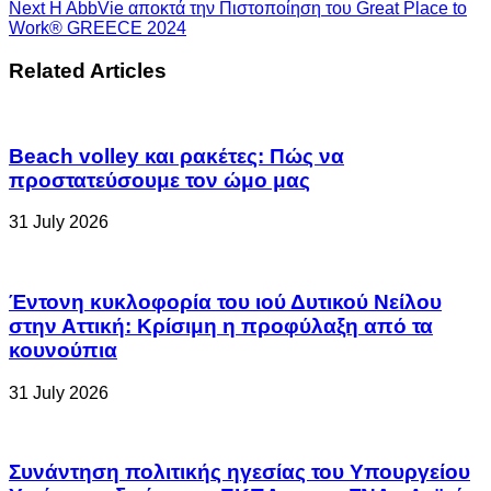
Next
H AbbVie αποκτά την Πιστοποίηση του Great Place to
Work® GREECE 2024
Related Articles
Beach volley και ρακέτες: Πώς να
προστατεύσουμε τον ώμο μας
31 July 2026
Έντονη κυκλοφορία του ιού Δυτικού Νείλου
στην Αττική: Κρίσιμη η προφύλαξη από τα
κουνούπια
31 July 2026
Συνάντηση πολιτικής ηγεσίας του Υπουργείου