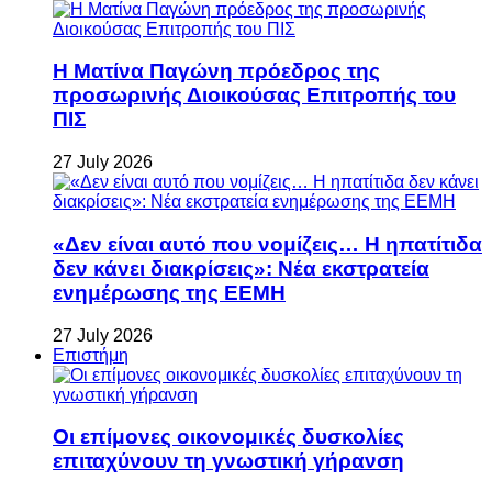
Η Ματίνα Παγώνη πρόεδρος της
προσωρινής Διοικούσας Επιτροπής του
ΠΙΣ
27 July 2026
«Δεν είναι αυτό που νομίζεις… Η ηπατίτιδα
δεν κάνει διακρίσεις»: Νέα εκστρατεία
ενημέρωσης της ΕΕΜΗ
27 July 2026
Επιστήμη
Οι επίμονες οικονομικές δυσκολίες
επιταχύνουν τη γνωστική γήρανση