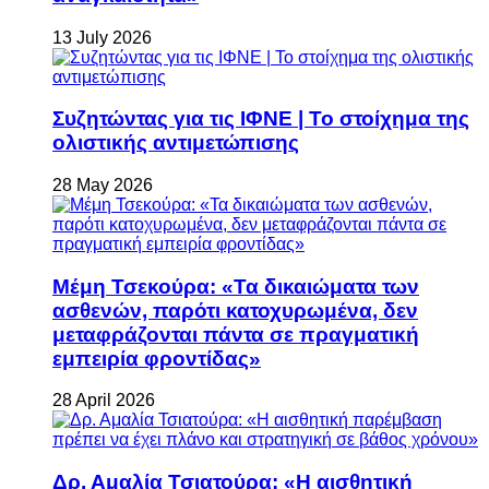
13 July 2026
Συζητώντας για τις ΙΦΝΕ | Το στοίχημα της
ολιστικής αντιμετώπισης
28 May 2026
Μέμη Τσεκούρα: «Τα δικαιώματα των
ασθενών, παρότι κατοχυρωμένα, δεν
μεταφράζονται πάντα σε πραγματική
εμπειρία φροντίδας»
28 April 2026
Δρ. Αμαλία Τσιατούρα: «Η αισθητική