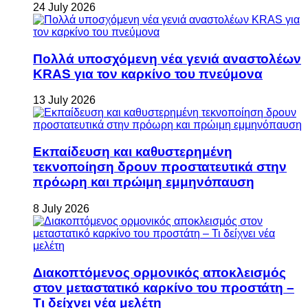
24 July 2026
Πολλά υποσχόμενη νέα γενιά αναστολέων
KRAS για τον καρκίνο του πνεύμονα
13 July 2026
Εκπαίδευση και καθυστερημένη
τεκνοποίηση δρουν προστατευτικά στην
πρόωρη και πρώιμη εμμηνόπαυση
8 July 2026
Διακοπτόμενος ορμονικός αποκλεισμός
στον μεταστατικό καρκίνο του προστάτη –
Τι δείχνει νέα μελέτη