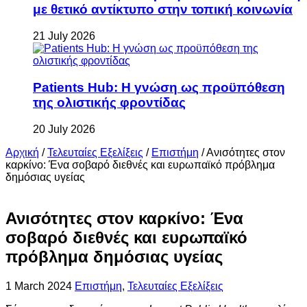
με θετικό αντίκτυπο στην τοπική κοινωνία
21 July 2026
Patients Hub: Η γνώση ως προϋπόθεση
της ολιστικής φροντίδας
20 July 2026
Αρχική
/
Τελευταίες Εξελίξεις
/
Επιστήμη
/
Ανισότητες στον
καρκίνο: Ένα σοβαρό διεθνές και ευρωπαϊκό πρόβλημα
δημόσιας υγείας
Ανισότητες στον καρκίνο: Ένα
σοβαρό διεθνές και ευρωπαϊκό
πρόβλημα δημόσιας υγείας
1 March 2024
Επιστήμη
,
Τελευταίες Εξελίξεις