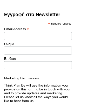
Εγγραφή στο Newsletter
*
indicates required
*
Email Address
Όνομα
Επίθετο
Marketing Permissions
Think Plan Be will use the information you
provide on this form to be in touch with you
and to provide updates and marketing.
Please let us know all the ways you would
like to hear from us: