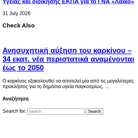
Υγείας και διοίκησης ΕΚΠΑ για το ΓΝΑ «Λαϊκό»
31 July 2026
Check Also
Ανησυχητική αύξηση του καρκίνου –
34 εκατ. νέα περιστατικά αναμένονται
έως το 2050
Ο καρκίνος εξακολουθεί να αποτελεί μία από τις μεγαλύτερες
προκλήσεις για τη δημόσια υγεία παγκοσμίως. …
Αναζήτηση
Search for: