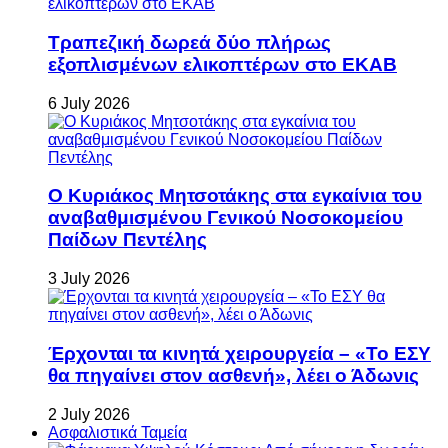
Τραπεζική δωρεά δύο πλήρως
εξοπλισμένων ελικοπτέρων στο ΕΚΑΒ
6 July 2026
Ο Κυριάκος Μητσοτάκης στα εγκαίνια του
αναβαθμισμένου Γενικού Νοσοκομείου
Παίδων Πεντέλης
3 July 2026
Έρχονται τα κινητά χειρουργεία – «Το ΕΣΥ
θα πηγαίνει στον ασθενή», λέει ο Άδωνις
2 July 2026
Ασφαλιστικά Ταμεία