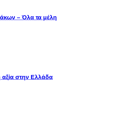
άκων – Όλα τα μέλη
 αξία στην Ελλάδα