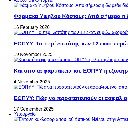
Ασφαλιστικά Ταμεία
Φάρμακα Υψηλού Κόστους: Από σήμερα η δ
16 February 2026
ΕΟΠΥΥ: Τα περί «απάτης των 12 εκατ. ευρώ
19 November 2025
Και από τα φαρμακεία του ΕΟΠΥΥ η εξυπη
4 November 2025
ΕΟΠΥΥ: Πώς να προστατευτούν οι ασφαλισ
17 September 2025
Υπουργείο