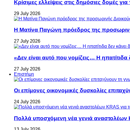
Κρίσιμες ελλείψεις στις δημόσιες δομές για
29 July 2026
Η Ματίνα Παγώνη πρόεδρος της προσωρινή
27 July 2026
«Δεν είναι αυτό που νομίζεις… Η ηπατίτιδα
27 July 2026
Επιστήμη
Οι επίμονες οικονομικές δυσκολίες επιταχ
24 July 2026
Πολλά υποσχόμενη νέα γενιά αναστολέων 
13 July 2026