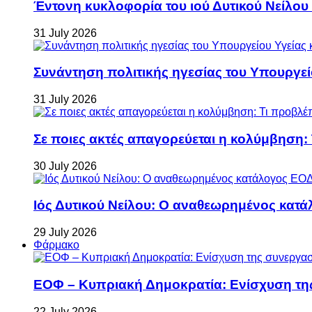
Έντονη κυκλοφορία του ιού Δυτικού Νείλου
31 July 2026
Συνάντηση πολιτικής ηγεσίας του Υπουργεί
31 July 2026
Σε ποιες ακτές απαγορεύεται η κολύμβηση:
30 July 2026
Ιός Δυτικού Νείλου: Ο αναθεωρημένος κατά
29 July 2026
Φάρμακο
ΕΟΦ – Κυπριακή Δημοκρατία: Ενίσχυση τη
22 July 2026