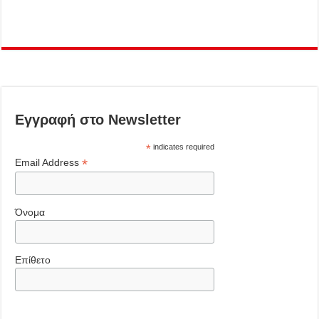
Εγγραφή στο Newsletter
*
indicates required
*
Email Address
Όνομα
Επίθετο