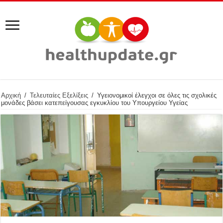
Αρχική
/
Τελευταίες Εξελίξεις
/
Υγειονομικοί έλεγχοι σε όλες τις σχολικές
μονάδες βάσει κατεπείγουσας εγκυκλίου του Υπουργείου Υγείας