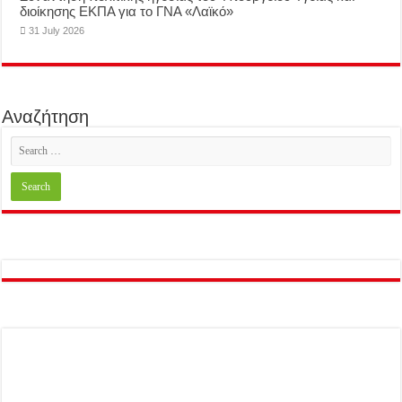
διοίκησης ΕΚΠΑ για το ΓΝΑ «Λαϊκό»
31 July 2026
Αναζήτηση