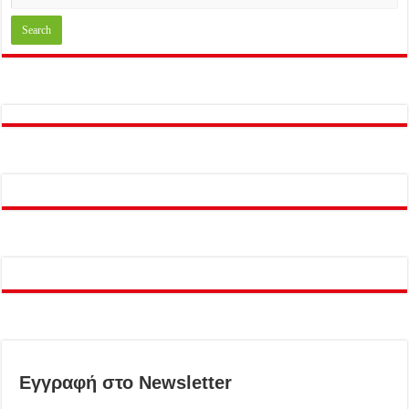
Εγγραφή στο Newsletter