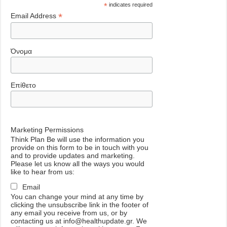
*
indicates required
*
Email Address
Όνομα
Επίθετο
Marketing Permissions
Think Plan Be will use the information you
provide on this form to be in touch with you
and to provide updates and marketing.
Please let us know all the ways you would
like to hear from us:
Email
You can change your mind at any time by
clicking the unsubscribe link in the footer of
any email you receive from us, or by
contacting us at info@healthupdate.gr. We