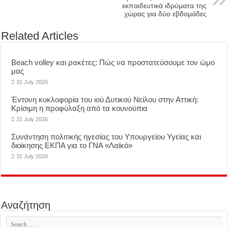
εκπαιδευτικά ιδρύματα της
χώρας για δύο εβδομάδες
Related Articles
Beach volley και ρακέτες: Πώς να προστατεύσουμε τον ώμο
μας
31 July 2026
Έντονη κυκλοφορία του ιού Δυτικού Νείλου στην Αττική:
Κρίσιμη η προφύλαξη από τα κουνούπια
31 July 2026
Συνάντηση πολιτικής ηγεσίας του Υπουργείου Υγείας και
διοίκησης ΕΚΠΑ για το ΓΝΑ «Λαϊκό»
31 July 2026
Αναζήτηση