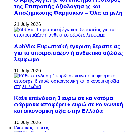
της Επιτροπής Αξιολόγησης και
Αποζημίωσης Φαρμάκων – Όλα τα μέλη
21 July 2026
AbbVie: Ευρωπαϊκή έγκριση θεραπείας
για το υποτροπιάζον ή ανθεκτικό οζώδες
λέμφωμα
16 July 2026
Κάθε επένδυση 1 ευρώ σε καινοτόμα
φάρμακα αποφέρει 6 ευρώ σε κοινωνική
και οικονομική αξία στην Ελλάδα
10 July 2026
Ιδιωτικός Τομέας