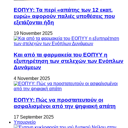
ΕΟΠΥΥ: Τα περί «απάτης των 12 εκατ.
ευρώ» αφορούν παλιές υποθέσεις που
εξετάζονται ήδη
19 November 2025
Και από τα φαρμακεία του ΕΟΠΥΥ η
εξυπηρέτηση των στελεχών των Ενόπλων
Δυνάμεων
4 November 2025
ΕΟΠΥΥ: Πώς να προστατευτούν οι
ασφαλισμένοι από την ψηφιακή απάτη
17 September 2025
Υπουργείο