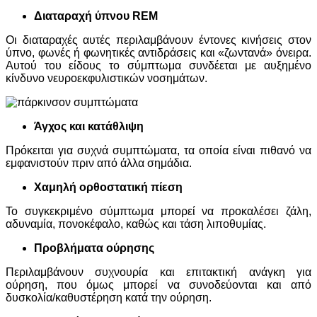
Διαταραχή ύπνου REM
Οι διαταραχές αυτές περιλαμβάνουν έντονες κινήσεις στον
ύπνο, φωνές ή φωνητικές αντιδράσεις και «ζωντανά» όνειρα.
Αυτού του είδους το σύμπτωμα συνδέεται με αυξημένο
κίνδυνο νευροεκφυλιστικών νοσημάτων.
Άγχος και κατάθλιψη
Πρόκειται για συχνά συμπτώματα, τα οποία είναι πιθανό να
εμφανιστούν πριν από άλλα σημάδια.
Χαμηλή ορθοστατική πίεση
Το συγκεκριμένο σύμπτωμα μπορεί να προκαλέσει ζάλη,
αδυναμία, πονοκέφαλο, καθώς και τάση λιποθυμίας.
Προβλήματα ούρησης
Περιλαμβάνουν συχνουρία και επιτακτική ανάγκη για
ούρηση, που όμως μπορεί να συνοδεύονται και από
δυσκολία/καθυστέρηση κατά την ούρηση.