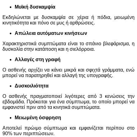
Μυϊκή δυσκαμψία
Εκδηλώνεται με δυσκαμψία σε χέρια ή πόδια, μειωμένη
κινητικότητα και πόνο σε μυς ή αρθρώσεις.
Απώλεια αυτόματων κινήσεων
Χαρακτηριστικά συμπτώματα είναι το σπάνιο βλεφάρισμα, η
δυσκολία στην κατάποση και η σιελόρροια.
Αλλαγές στη γραφή
Ο ασθενής αρχίζει να κάνει μικρά και σφιχτά γράμματα, ενώ
μπορεί να παρατηρηθεί και αλλαγή της υπογραφής.
Δυσκοιλιότητα
Ο ασθενής πραγματοποιεί λιγότερες από 3 κενώσεις την
εβδομάδα. Πρόκειται για ένα σύμπτωμα, το οποίο μπορεί να
εμφανιστεί πριν από τα κινητικά συμπτώματα.
Μειωμένη όσφρηση
Αποτελεί πρώιμο σύμπτωμα και εμφανίζεται περίπου στο
90% των περιπτώσεων.