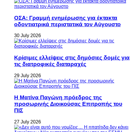
ΟΣΑ: Γραμμή ενημέρωσης για έκτακτα
οδοντιατρικά περιστατικά τον Αύγουστο
30 July 2026
Κρίσιμες ελλείψεις στις δημόσιες δομές για
τις διατροφικές διαταραχές
29 July 2026
Η Ματίνα Παγώνη πρόεδρος της
προσωρινής Διοικούσας Επιτροπής του
ΠΙΣ
27 July 2026