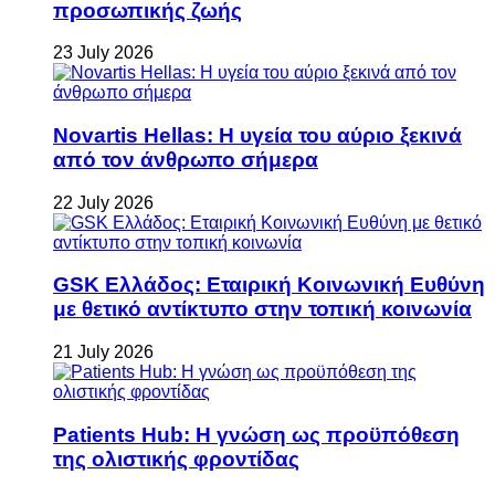
προσωπικής ζωής
23 July 2026
Novartis Hellas: Η υγεία του αύριο ξεκινά
από τον άνθρωπο σήμερα
22 July 2026
GSK Ελλάδος: Εταιρική Κοινωνική Ευθύνη
με θετικό αντίκτυπο στην τοπική κοινωνία
21 July 2026
Patients Hub: Η γνώση ως προϋπόθεση
της ολιστικής φροντίδας