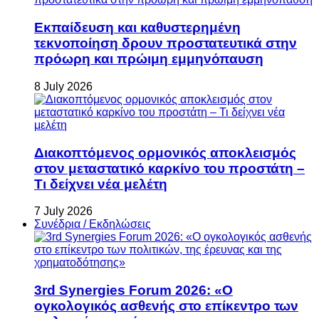
Εκπαίδευση και καθυστερημένη
τεκνοποίηση δρουν προστατευτικά στην
πρόωρη και πρώιμη εμμηνόπαυση
8 July 2026
Διακοπτόμενος ορμονικός αποκλεισμός
στον μεταστατικό καρκίνο του προστάτη –
Τι δείχνει νέα μελέτη
7 July 2026
Συνέδρια / Εκδηλώσεις
3rd Synergies Forum 2026: «Ο
ογκολογικός ασθενής στο επίκεντρο των