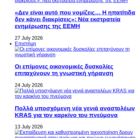
«Δεν είναι αυτό που νομίζεις… Η ηπατίτιδα
δεν κάνει διακρίσεις»: Νέα εκστρατεία
ενημέρωσης της ΕΕΜΗ
27 July 2026
Επιστήμη
Οι επίμονες οικονομικές δυσκολίες
επιταχύνουν τη γνωστική γήρανση
24 July 2026
Πολλά υποσχόμενη νέα γενιά αναστολέων
KRAS για τον καρκίνο του πνεύμονα
13 July 2026