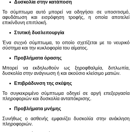
Δυσκολία στην κατάποση
Το σύμπτωμα αυτό μπορεί να οδηγήσει σε υποσιτισμό,
αφυδάτωση και εισρόφηση τροφής, η οποία αποτελεί
επικίνδυνη επιπλοκή.
Στυτική δυσλειτουργία
Ένα συχνό σύμπτωμα, το οποίο σχετίζεται με το νευρικό
σύστημα και την κυκλοφορία του αίματος.
Προβλήματα όρασης
Μπορεί να εκδηλωθούν ως ξηροφθαλμία, διπλωπία,
δυσκολία στην ανάγνωση ή και ακούσιο κλείσιμο ματιών.
Επιβράδυνση της σκέψης
Το συγκεκριμένο σύμπτωμα οδηγεί σε αργή επεξεργασία
πληροφοριών και δυσκολία ανταπόκρισης.
Προβλήματα μνήμης
Συνήθως ο ασθενής εμφανίζει δυσκολία στην ανάκληση
πληροφοριών.