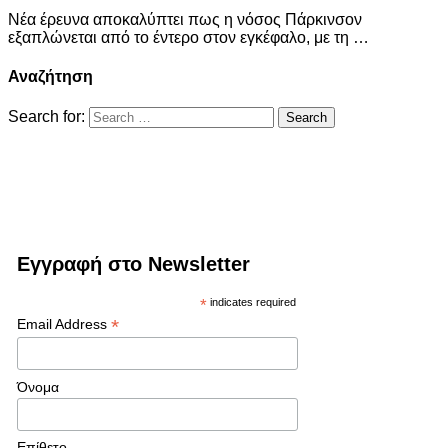
Νέα έρευνα αποκαλύπτει πως η νόσος Πάρκινσον
εξαπλώνεται από το έντερο στον εγκέφαλο, με τη …
Αναζήτηση
Search for:
Εγγραφή στο Newsletter
*
indicates required
*
Email Address
Όνομα
Επίθετο