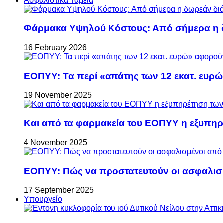
Ασφαλιστικά Ταμεία
Φάρμακα Υψηλού Κόστους: Από σήμερα η δ
16 February 2026
ΕΟΠΥΥ: Τα περί «απάτης των 12 εκατ. ευρώ
19 November 2025
Και από τα φαρμακεία του ΕΟΠΥΥ η εξυπη
4 November 2025
ΕΟΠΥΥ: Πώς να προστατευτούν οι ασφαλισ
17 September 2025
Υπουργείο