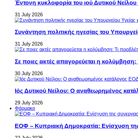
Έντονη κυκλοφορία του ιού Δυτικού Νείλου
31 July 2026
Συνάντηση πολιτικής ηγεσίας του Υπουργεί
31 July 2026
Σε ποιες ακτές απαγορεύεται η κολύμβηση:
30 July 2026
Ιός Δυτικού Νείλου: Ο αναθεωρημένος κατά
29 July 2026
Φάρμακο
ΕΟΦ – Κυπριακή Δημοκρατία: Ενίσχυση τη
22 July 2026