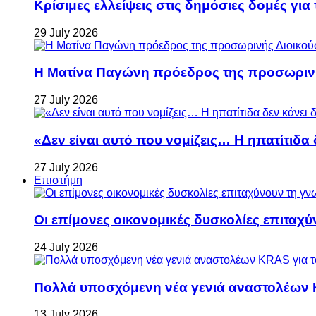
Κρίσιμες ελλείψεις στις δημόσιες δομές για
29 July 2026
Η Ματίνα Παγώνη πρόεδρος της προσωρινή
27 July 2026
«Δεν είναι αυτό που νομίζεις… Η ηπατίτιδα
27 July 2026
Επιστήμη
Οι επίμονες οικονομικές δυσκολίες επιταχ
24 July 2026
Πολλά υποσχόμενη νέα γενιά αναστολέων 
13 July 2026