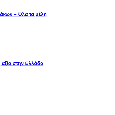
άκων – Όλα τα μέλη
 αξία στην Ελλάδα