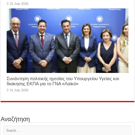
31 July 2026
Συνάντηση πολιτικής ηγεσίας του Υπουργείου Υγείας και
διοίκησης ΕΚΠΑ για το ΓΝΑ «Λαϊκό»
31 July 2026
Αναζήτηση