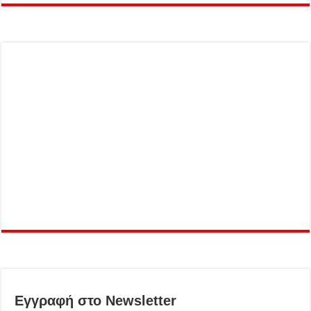
Εγγραφή στο Newsletter