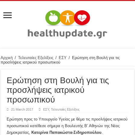
Αρχική
/
Τελευταίες Εξελίξεις
/
ΕΣΥ
/
Ερώτηση στη Βουλή για τις
προσλήψεις ιατρικού προσωπικού
Ερώτηση στη Βουλή για τις
προσλήψεις ιατρικού
προσωπικού
21 March 2017
ΕΣΥ
,
Τελευταίες Εξελίξεις
Ερώτηση προς το Υπουργείο Υγείας με θέμα τις προσλήψεις ιατρικού
προσωπικού κατέθεσε σήμερα η Βουλευτής Β’ Αθηνών της Νέας
Δημοκρατίας,
Κατερίνα Παπακώστα-Σιδηροπούλου
.