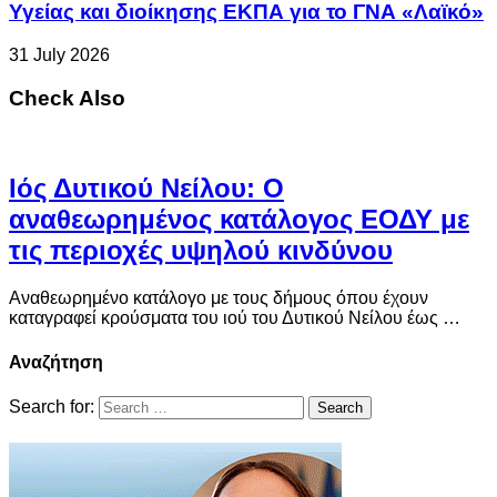
Υγείας και διοίκησης ΕΚΠΑ για το ΓΝΑ «Λαϊκό»
31 July 2026
Check Also
Ιός Δυτικού Νείλου: Ο
αναθεωρημένος κατάλογος ΕΟΔΥ με
τις περιοχές υψηλού κινδύνου
Αναθεωρημένο κατάλογο με τους δήμους όπου έχουν
καταγραφεί κρούσματα του ιού του Δυτικού Νείλου έως …
Αναζήτηση
Search for: