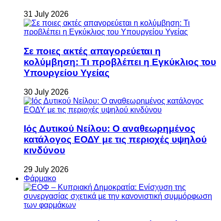
31 July 2026
Σε ποιες ακτές απαγορεύεται η
κολύμβηση: Τι προβλέπει η Εγκύκλιος του
Υπουργείου Υγείας
30 July 2026
Ιός Δυτικού Νείλου: Ο αναθεωρημένος
κατάλογος ΕΟΔΥ με τις περιοχές υψηλού
κινδύνου
29 July 2026
Φάρμακο