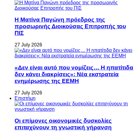
Η Ματίνα Παγώνη πρόεδρος της
προσωρινής Διοικούσας Επιτροπής του
ΠΙΣ
27 July 2026
«Δεν είναι αυτό που νομίζεις… Η ηπατίτιδα
δεν κάνει διακρίσεις»: Νέα εκστρατεία
ενημέρωσης της ΕΕΜΗ
27 July 2026
Επιστήμη
Οι επίμονες οικονομικές δυσκολίες
επιταχύνουν τη γνωστική γήρανση