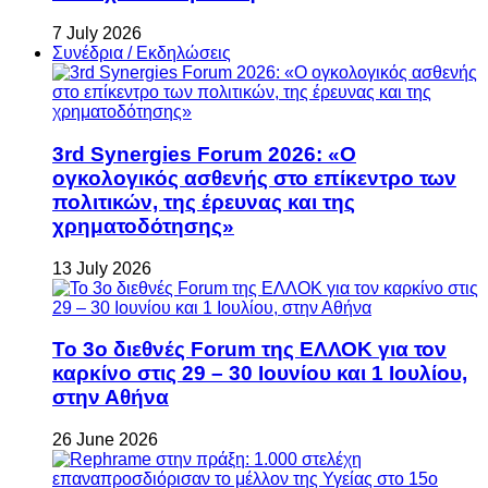
7 July 2026
Συνέδρια / Εκδηλώσεις
3rd Synergies Forum 2026: «Ο
ογκολογικός ασθενής στο επίκεντρο των
πολιτικών, της έρευνας και της
χρηματοδότησης»
13 July 2026
Το 3ο διεθνές Forum της ΕΛΛΟΚ για τον
καρκίνο στις 29 – 30 Ιουνίου και 1 Ιουλίου,
στην Αθήνα
26 June 2026