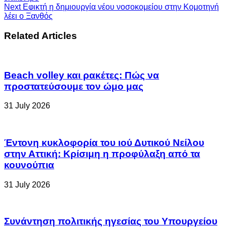
Next
Εφικτή η δημιουργία νέου νοσοκομείου στην Κομοτηνή
λέει ο Ξανθός
Related Articles
Beach volley και ρακέτες: Πώς να
προστατεύσουμε τον ώμο μας
31 July 2026
Έντονη κυκλοφορία του ιού Δυτικού Νείλου
στην Αττική: Κρίσιμη η προφύλαξη από τα
κουνούπια
31 July 2026
Συνάντηση πολιτικής ηγεσίας του Υπουργείου