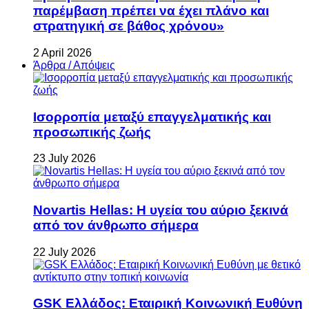
παρέμβαση πρέπει να έχει πλάνο και
στρατηγική σε βάθος χρόνου»
2 April 2026
Άρθρα / Απόψεις
Ισορροπία μεταξύ επαγγελματικής και
προσωπικής ζωής
23 July 2026
Novartis Hellas: Η υγεία του αύριο ξεκινά
από τον άνθρωπο σήμερα
22 July 2026
GSK Ελλάδος: Εταιρική Κοινωνική Ευθύνη