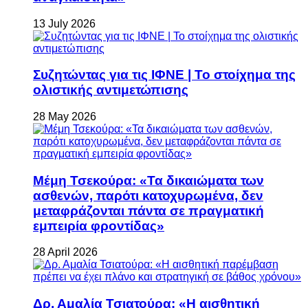
13 July 2026
Συζητώντας για τις ΙΦΝΕ | Το στοίχημα της
ολιστικής αντιμετώπισης
28 May 2026
Μέμη Τσεκούρα: «Τα δικαιώματα των
ασθενών, παρότι κατοχυρωμένα, δεν
μεταφράζονται πάντα σε πραγματική
εμπειρία φροντίδας»
28 April 2026
Δρ. Αμαλία Τσιατούρα: «Η αισθητική