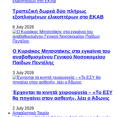
Τραπεζική δωρεά δύο πλήρως
εξοπλισμένων ελικοπτέρων στο ΕΚΑΒ
6 July 2026
Ο Κυριάκος Μητσοτάκης στα εγκαίνια του
αναβαθμισμένου Γενικού Νοσοκομείου
Παίδων Πεντέλης
3 July 2026
Έρχονται τα κινητά χειρουργεία – «Το ΕΣΥ
θα πηγαίνει στον ασθενή», λέει ο Άδωνις
2 July 2026
Ασφαλιστικά Ταμεία