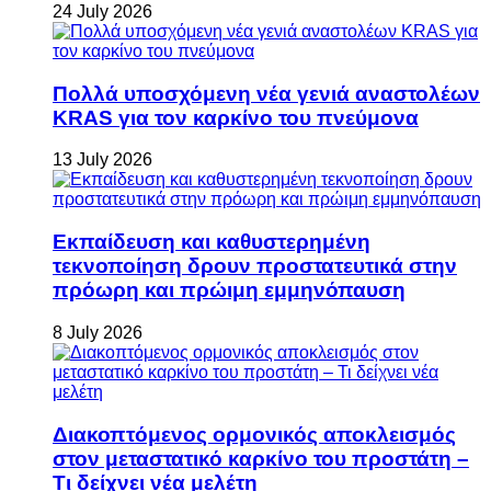
24 July 2026
Πολλά υποσχόμενη νέα γενιά αναστολέων
KRAS για τον καρκίνο του πνεύμονα
13 July 2026
Εκπαίδευση και καθυστερημένη
τεκνοποίηση δρουν προστατευτικά στην
πρόωρη και πρώιμη εμμηνόπαυση
8 July 2026
Διακοπτόμενος ορμονικός αποκλεισμός
στον μεταστατικό καρκίνο του προστάτη –
Τι δείχνει νέα μελέτη