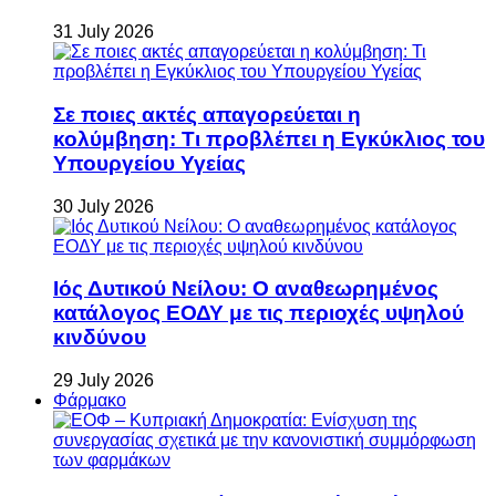
31 July 2026
Σε ποιες ακτές απαγορεύεται η
κολύμβηση: Τι προβλέπει η Εγκύκλιος του
Υπουργείου Υγείας
30 July 2026
Ιός Δυτικού Νείλου: Ο αναθεωρημένος
κατάλογος ΕΟΔΥ με τις περιοχές υψηλού
κινδύνου
29 July 2026
Φάρμακο