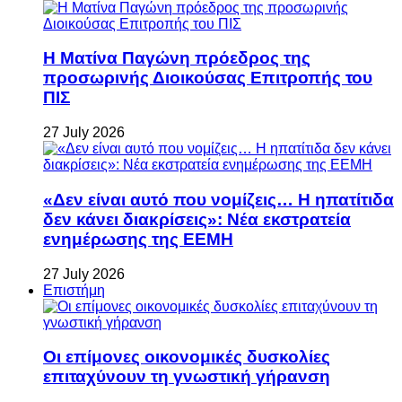
Η Ματίνα Παγώνη πρόεδρος της
προσωρινής Διοικούσας Επιτροπής του
ΠΙΣ
27 July 2026
«Δεν είναι αυτό που νομίζεις… Η ηπατίτιδα
δεν κάνει διακρίσεις»: Νέα εκστρατεία
ενημέρωσης της ΕΕΜΗ
27 July 2026
Επιστήμη
Οι επίμονες οικονομικές δυσκολίες
επιταχύνουν τη γνωστική γήρανση