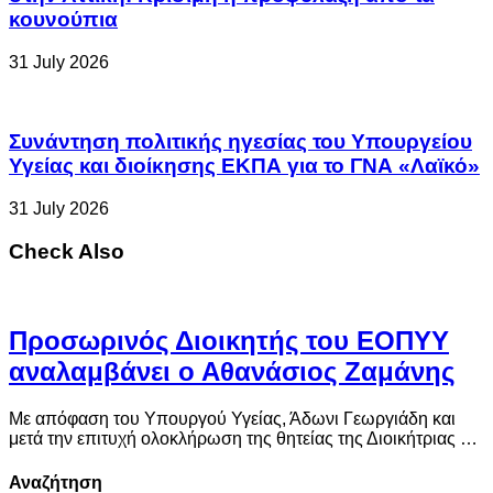
κουνούπια
31 July 2026
Συνάντηση πολιτικής ηγεσίας του Υπουργείου
Υγείας και διοίκησης ΕΚΠΑ για το ΓΝΑ «Λαϊκό»
31 July 2026
Check Also
Προσωρινός Διοικητής του ΕΟΠΥΥ
αναλαμβάνει ο Αθανάσιος Ζαμάνης
Με απόφαση του Υπουργού Υγείας, Άδωνι Γεωργιάδη και
μετά την επιτυχή ολοκλήρωση της θητείας της Διοικήτριας …
Αναζήτηση