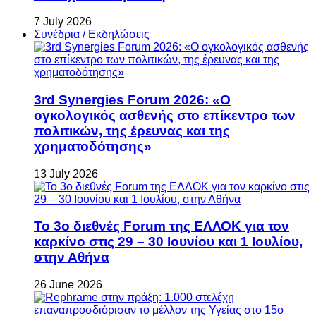
7 July 2026
Συνέδρια / Εκδηλώσεις
3rd Synergies Forum 2026: «Ο
ογκολογικός ασθενής στο επίκεντρο των
πολιτικών, της έρευνας και της
χρηματοδότησης»
13 July 2026
Το 3ο διεθνές Forum της ΕΛΛΟΚ για τον
καρκίνο στις 29 – 30 Ιουνίου και 1 Ιουλίου,
στην Αθήνα
26 June 2026