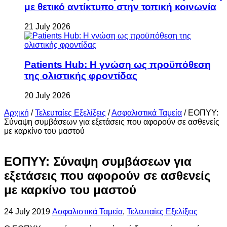
με θετικό αντίκτυπο στην τοπική κοινωνία
21 July 2026
Patients Hub: Η γνώση ως προϋπόθεση
της ολιστικής φροντίδας
20 July 2026
Αρχική
/
Τελευταίες Εξελίξεις
/
Ασφαλιστικά Ταμεία
/
ΕΟΠΥΥ:
Σύναψη συμβάσεων για εξετάσεις που αφορούν σε ασθενείς
με καρκίνο του μαστού
ΕΟΠΥΥ: Σύναψη συμβάσεων για
εξετάσεις που αφορούν σε ασθενείς
με καρκίνο του μαστού
24 July 2019
Ασφαλιστικά Ταμεία
,
Τελευταίες Εξελίξεις