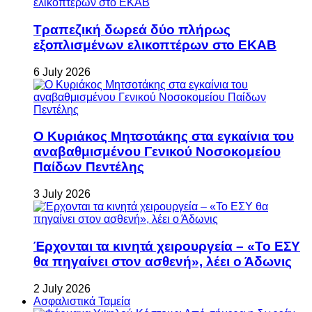
Τραπεζική δωρεά δύο πλήρως
εξοπλισμένων ελικοπτέρων στο ΕΚΑΒ
6 July 2026
Ο Κυριάκος Μητσοτάκης στα εγκαίνια του
αναβαθμισμένου Γενικού Νοσοκομείου
Παίδων Πεντέλης
3 July 2026
Έρχονται τα κινητά χειρουργεία – «Το ΕΣΥ
θα πηγαίνει στον ασθενή», λέει ο Άδωνις
2 July 2026
Ασφαλιστικά Ταμεία