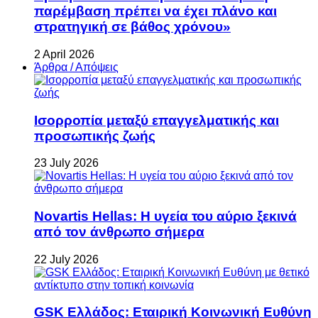
παρέμβαση πρέπει να έχει πλάνο και
στρατηγική σε βάθος χρόνου»
2 April 2026
Άρθρα / Απόψεις
Ισορροπία μεταξύ επαγγελματικής και
προσωπικής ζωής
23 July 2026
Novartis Hellas: Η υγεία του αύριο ξεκινά
από τον άνθρωπο σήμερα
22 July 2026
GSK Ελλάδος: Εταιρική Κοινωνική Ευθύνη