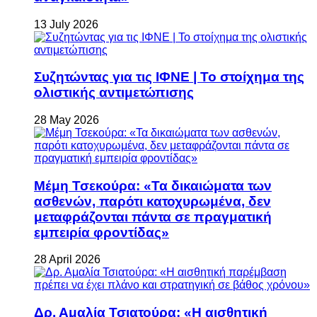
13 July 2026
Συζητώντας για τις ΙΦΝΕ | Το στοίχημα της
ολιστικής αντιμετώπισης
28 May 2026
Μέμη Τσεκούρα: «Τα δικαιώματα των
ασθενών, παρότι κατοχυρωμένα, δεν
μεταφράζονται πάντα σε πραγματική
εμπειρία φροντίδας»
28 April 2026
Δρ. Αμαλία Τσιατούρα: «Η αισθητική