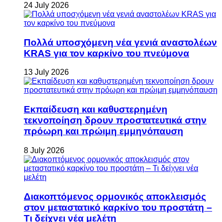
24 July 2026
Πολλά υποσχόμενη νέα γενιά αναστολέων
KRAS για τον καρκίνο του πνεύμονα
13 July 2026
Εκπαίδευση και καθυστερημένη
τεκνοποίηση δρουν προστατευτικά στην
πρόωρη και πρώιμη εμμηνόπαυση
8 July 2026
Διακοπτόμενος ορμονικός αποκλεισμός
στον μεταστατικό καρκίνο του προστάτη –
Τι δείχνει νέα μελέτη