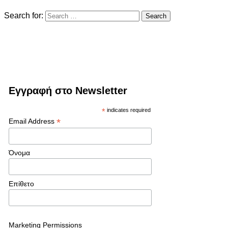
Search for:
Εγγραφή στο Newsletter
*
indicates required
*
Email Address
Όνομα
Επίθετο
Marketing Permissions