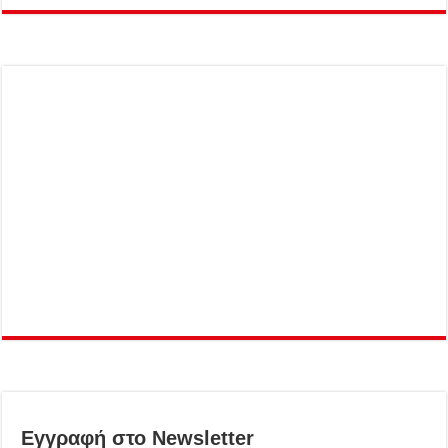
Εγγραφή στο Newsletter