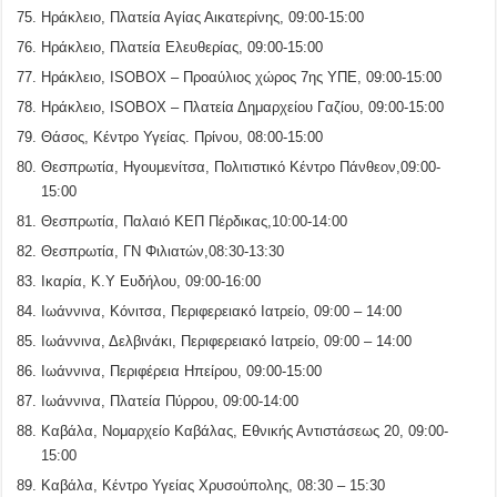
Ηράκλειο, Πλατεία Αγίας Αικατερίνης, 09:00-15:00
Ηράκλειο, Πλατεία Ελευθερίας, 09:00-15:00
Ηράκλειο, ISOBOX – Προαύλιος χώρος 7ης ΥΠΕ, 09:00-15:00
Ηράκλειο, ISOBOX – Πλατεία Δημαρχείου Γαζίου, 09:00-15:00
Θάσος, Κέντρο Υγείας. Πρίνου, 08:00-15:00
Θεσπρωτία, Ηγουμενίτσα, Πολιτιστικό Κέντρο Πάνθεον,09:00-
15:00
Θεσπρωτία, Παλαιό ΚΕΠ Πέρδικας,10:00-14:00
Θεσπρωτία, ΓΝ Φιλιατών,08:30-13:30
Ικαρία, Κ.Υ Ευδήλου, 09:00-16:00
Ιωάννινα, Κόνιτσα, Περιφερειακό Ιατρείο, 09:00 – 14:00
Ιωάννινα, Δελβινάκι, Περιφερειακό Ιατρείο, 09:00 – 14:00
Ιωάννινα, Περιφέρεια Ηπείρου, 09:00-15:00
Ιωάννινα, Πλατεία Πύρρου, 09:00-14:00
Καβάλα, Νομαρχείο Καβάλας, Εθνικής Αντιστάσεως 20, 09:00-
15:00
Καβάλα, Κέντρο Υγείας Χρυσούπολης, 08:30 – 15:30