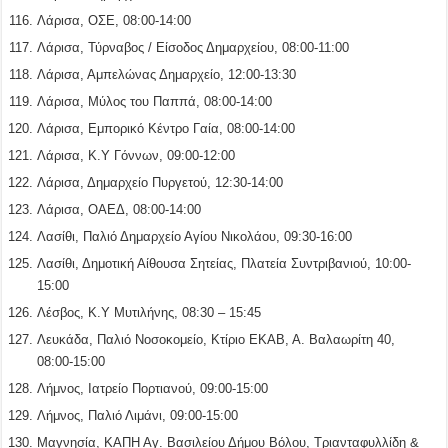
Λάρισα, ΟΣΕ, 08:00-14:00
Λάρισα, Τύρναβος / Είσοδος Δημαρχείου, 08:00-11:00
Λάρισα, Αμπελώνας Δημαρχείο, 12:00-13:30
Λάρισα, Μύλος του Παππά, 08:00-14:00
Λάρισα, Εμπορικό Κέντρο Γαία, 08:00-14:00
Λάρισα, Κ.Υ Γόννων, 09:00-12:00
Λάρισα, Δημαρχείο Πυργετού, 12:30-14:00
Λάρισα, ΟΑΕΔ, 08:00-14:00
Λασίθι, Παλιό Δημαρχείο Αγίου Νικολάου, 09:30-16:00
Λασίθι, Δημοτική Αίθουσα Σητείας, Πλατεία Συντριβανιού, 10:00-
15:00
Λέσβος, Κ.Υ Μυτιλήνης, 08:30 – 15:45
Λευκάδα, Παλιό Νοσοκομείο, Κτίριο ΕΚΑΒ, Α. Βαλαωρίτη 40,
08:00-15:00
Λήμνος, Ιατρείο Πορτιανού, 09:00-15:00
Λήμνος, Παλιό Λιμάνι, 09:00-15:00
Μαγνησία, ΚΑΠΗ Αγ. Βασιλείου Δήμου Βόλου, Τριανταφυλλίδη &