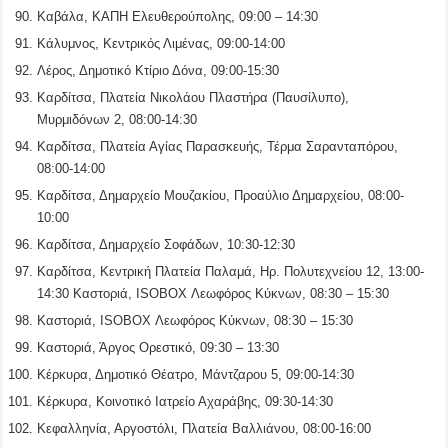
Καβάλα, ΚΑΠΗ Ελευθερούπολης, 09:00 – 14:30
Κάλυμνος, Κεντρικός Λιμένας, 09:00-14:00
Λέρος, Δημοτικό Κτίριο Δόνα, 09:00-15:30
Καρδίτσα, Πλατεία Νικολάου Πλαστήρα (Παυσίλυπο),
Μυρμιδόνων 2, 08:00-14:30
Καρδίτσα, Πλατεία Αγίας Παρασκευής, Τέρμα Σαρανταπόρου,
08:00-14:00
Καρδίτσα, Δημαρχείο Μουζακίου, Προαύλιο Δημαρχείου, 08:00-
10:00
Καρδίτσα, Δημαρχείο Σοφάδων, 10:30-12:30
Καρδίτσα, Κεντρική Πλατεία Παλαμά, Ηρ. Πολυτεχνείου 12, 13:00-
14:30 Καστοριά, ISOBOX Λεωφόρος Κύκνων, 08:30 – 15:30
Καστοριά, ISOBOX Λεωφόρος Κύκνων, 08:30 – 15:30
Καστοριά, Άργος Ορεστικό, 09:30 – 13:30
Κέρκυρα, Δημοτικό Θέατρο, Μάντζαρου 5, 09:00-14:30
Κέρκυρα, Κοινοτικό Ιατρείο Αχαράβης, 09:30-14:30
Κεφαλληνία, Αργοστόλι, Πλατεία Βαλλιάνου, 08:00-16:00