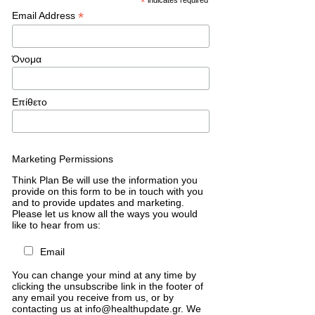
*
*
Email Address
Όνομα
Επίθετο
Marketing Permissions
Think Plan Be will use the information you
provide on this form to be in touch with you
and to provide updates and marketing.
Please let us know all the ways you would
like to hear from us:
Email
You can change your mind at any time by
clicking the unsubscribe link in the footer of
any email you receive from us, or by
contacting us at info@healthupdate.gr. We