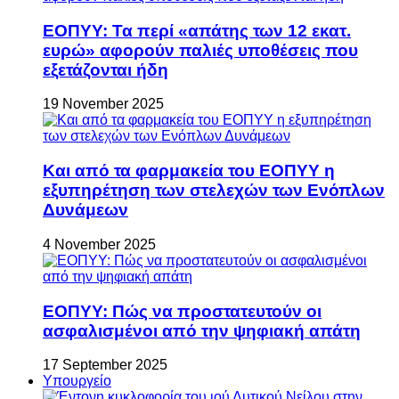
ΕΟΠΥΥ: Τα περί «απάτης των 12 εκατ.
ευρώ» αφορούν παλιές υποθέσεις που
εξετάζονται ήδη
19 November 2025
Και από τα φαρμακεία του ΕΟΠΥΥ η
εξυπηρέτηση των στελεχών των Ενόπλων
Δυνάμεων
4 November 2025
ΕΟΠΥΥ: Πώς να προστατευτούν οι
ασφαλισμένοι από την ψηφιακή απάτη
17 September 2025
Υπουργείο