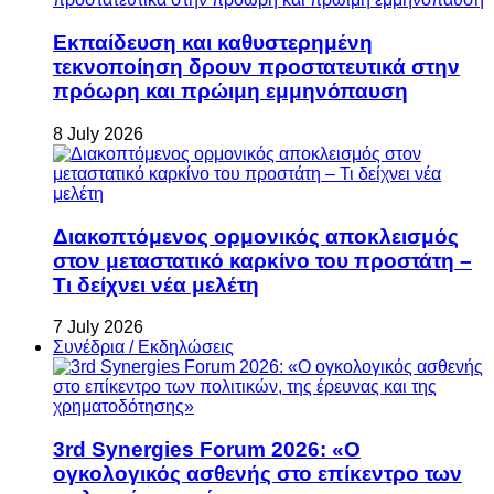
Εκπαίδευση και καθυστερημένη
τεκνοποίηση δρουν προστατευτικά στην
πρόωρη και πρώιμη εμμηνόπαυση
8 July 2026
Διακοπτόμενος ορμονικός αποκλεισμός
στον μεταστατικό καρκίνο του προστάτη –
Τι δείχνει νέα μελέτη
7 July 2026
Συνέδρια / Εκδηλώσεις
3rd Synergies Forum 2026: «Ο
ογκολογικός ασθενής στο επίκεντρο των