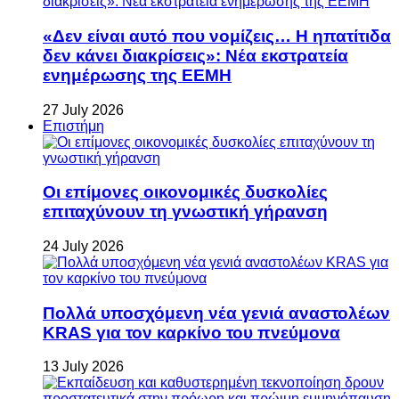
«Δεν είναι αυτό που νομίζεις… Η ηπατίτιδα
δεν κάνει διακρίσεις»: Νέα εκστρατεία
ενημέρωσης της ΕΕΜΗ
27 July 2026
Επιστήμη
Οι επίμονες οικονομικές δυσκολίες
επιταχύνουν τη γνωστική γήρανση
24 July 2026
Πολλά υποσχόμενη νέα γενιά αναστολέων
KRAS για τον καρκίνο του πνεύμονα
13 July 2026