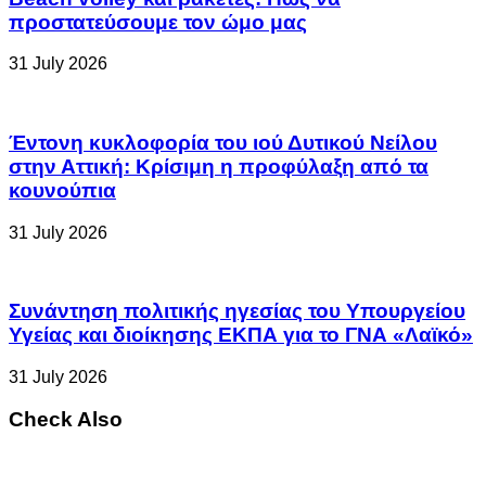
προστατεύσουμε τον ώμο μας
31 July 2026
Έντονη κυκλοφορία του ιού Δυτικού Νείλου
στην Αττική: Κρίσιμη η προφύλαξη από τα
κουνούπια
31 July 2026
Συνάντηση πολιτικής ηγεσίας του Υπουργείου
Υγείας και διοίκησης ΕΚΠΑ για το ΓΝΑ «Λαϊκό»
31 July 2026
Check Also