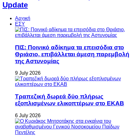
Update
Αρχική
ΕΣΥ
ΠΙΣ: Ποινικό αδίκημα τα επεισόδια στο
Θριάσιο, επιβάλλεται άμεση παρεμβολή
της Αστυνομίας
9 July 2026
Τραπεζική δωρεά δύο πλήρως
εξοπλισμένων ελικοπτέρων στο ΕΚΑΒ
6 July 2026