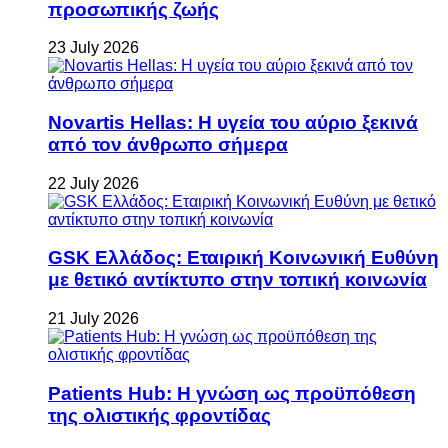
προσωπικής ζωής
23 July 2026
Novartis Hellas: Η υγεία του αύριο ξεκινά
από τον άνθρωπο σήμερα
22 July 2026
GSK Ελλάδος: Εταιρική Κοινωνική Ευθύνη
με θετικό αντίκτυπο στην τοπική κοινωνία
21 July 2026
Patients Hub: Η γνώση ως προϋπόθεση
της ολιστικής φροντίδας