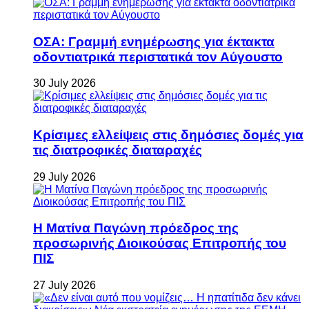
ΟΣΑ: Γραμμή ενημέρωσης για έκτακτα
οδοντιατρικά περιστατικά τον Αύγουστο
30 July 2026
Κρίσιμες ελλείψεις στις δημόσιες δομές για
τις διατροφικές διαταραχές
29 July 2026
Η Ματίνα Παγώνη πρόεδρος της
προσωρινής Διοικούσας Επιτροπής του
ΠΙΣ
27 July 2026