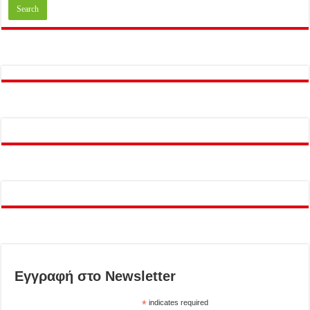
Εγγραφή στο Newsletter
*
indicates required