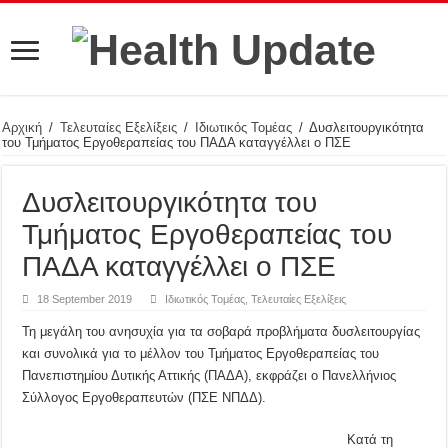
Αρχική
/
Τελευταίες Εξελίξεις
/
Ιδιωτικός Τομέας
/
Δυσλειτουργικότητα
του Τμήματος Εργοθεραπείας του ΠΑΔΑ καταγγέλλει ο ΠΣΕ
Δυσλειτουργικότητα του
Τμήματος Εργοθεραπείας του
ΠΑΔΑ καταγγέλλει ο ΠΣΕ
18 September 2019
Ιδιωτικός Τομέας
,
Τελευταίες Εξελίξεις
Τη μεγάλη του ανησυχία για τα σοβαρά προβλήματα δυσλειτουργίας
και συνολικά για το μέλλον του Τμήματος Εργοθεραπείας του
Πανεπιστημίου Δυτικής Αττικής (ΠΑΔΑ), εκφράζει ο Πανελλήνιος
Σύλλογος Εργοθεραπευτών (ΠΣΕ ΝΠΔΔ).
Κατά τη