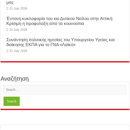
μας
31 July 2026
Έντονη κυκλοφορία του ιού Δυτικού Νείλου στην Αττική:
Κρίσιμη η προφύλαξη από τα κουνούπια
31 July 2026
Συνάντηση πολιτικής ηγεσίας του Υπουργείου Υγείας και
διοίκησης ΕΚΠΑ για το ΓΝΑ «Λαϊκό»
31 July 2026
Αναζήτηση