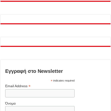
Εγγραφή στο Newsletter
*
indicates required
*
Email Address
Όνομα