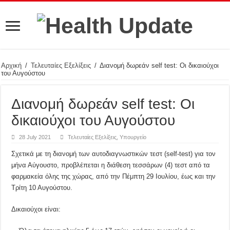
Αρχική
/
Τελευταίες Εξελίξεις
/
Διανομή δωρεάν self test: Οι δικαιούχοι
του Αυγούστου
Διανομή δωρεάν self test: Οι
δικαιούχοι του Αυγούστου
28 July 2021
Τελευταίες Εξελίξεις
,
Υπουργείο
Σχετικά με τη διανομή των αυτοδιαγνωστικών τεστ (self-test) για τον
μήνα Αύγουστο, προβλέπεται η διάθεση τεσσάρων (4) τεστ από τα
φαρμακεία όλης της χώρας, από την Πέμπτη 29 Ιουλίου, έως και την
Τρίτη 10 Αυγούστου.
Δικαιούχοι είναι: