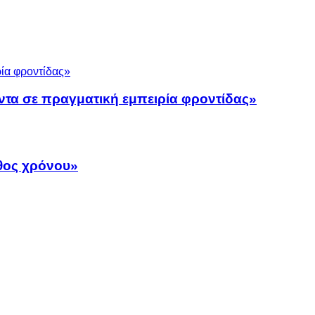
ντα σε πραγματική εμπειρία φροντίδας»
άθος χρόνου»