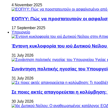
4 November 2025
ΕΟΠΥΥ: Πώς να προστατευτούν οι ασφαλισ
17 September 2025
Υπουργείο
Έντονη κυκλοφορία του ιού Δυτικού Νείλου
31 July 2026
Συνάντηση πολιτικής ηγεσίας του Υπουργεί
31 July 2026
Σε ποιες ακτές απαγορεύεται η κολύμβηση:
30 July 2026