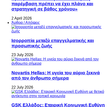
παρέμβαση πρέπει να έχει πλάνο και
στρατηγική σε βάθος χρόνου»
2 April 2026
Άρθρα / Απόψεις
Ισορροπία μεταξύ επαγγελματικής και
προσωπικής ζωής
23 July 2026
Novartis Hellas: Η υγεία του αύριο ξεκινά
από τον άνθρωπο σήμερα
22 July 2026
GSK Ελλάδος: Εταιρική Κοινωνική Ευθύνη