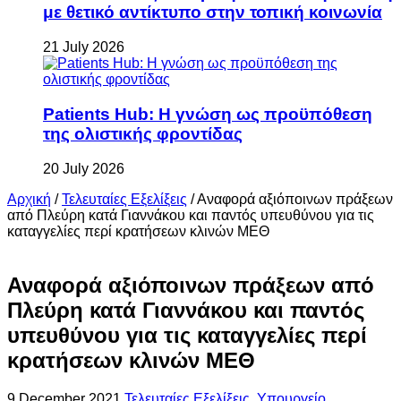
με θετικό αντίκτυπο στην τοπική κοινωνία
21 July 2026
Patients Hub: Η γνώση ως προϋπόθεση
της ολιστικής φροντίδας
20 July 2026
Αρχική
/
Τελευταίες Εξελίξεις
/
Αναφορά αξιόποινων πράξεων
από Πλεύρη κατά Γιαννάκου και παντός υπευθύνου για τις
καταγγελίες περί κρατήσεων κλινών ΜΕΘ
Αναφορά αξιόποινων πράξεων από
Πλεύρη κατά Γιαννάκου και παντός
υπευθύνου για τις καταγγελίες περί
κρατήσεων κλινών ΜΕΘ
9 December 2021
Τελευταίες Εξελίξεις
,
Υπουργείο