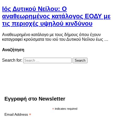
Ιός Δυτικού Νείλου: Ο
αναθεωρημένος κατάλογος ΕΟΔΥ με
τις περιοχές υψηλού κινδύνου
Αναθεωρημένο κατάλογο με τους δήμους όπου έχουν
καταγραφεί κρούσματα του ιού του Δυτικού Νείλου έως …
Αναζήτηση
Search for:
Εγγραφή στο Newsletter
*
indicates required
*
Email Address