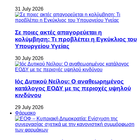
31 July 2026
Σε ποιες ακτές απαγορεύεται η
κολύμβηση: Τι προβλέπει η Εγκύκλιος του
Υπουργείου Υγείας
30 July 2026
Ιός Δυτικού Νείλου: Ο αναθεωρημένος
κατάλογος ΕΟΔΥ με τις περιοχές υψηλού
κινδύνου
29 July 2026
Φάρμακο