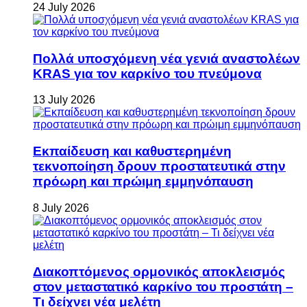
24 July 2026
Πολλά υποσχόμενη νέα γενιά αναστολέων
KRAS για τον καρκίνο του πνεύμονα
13 July 2026
Εκπαίδευση και καθυστερημένη
τεκνοποίηση δρουν προστατευτικά στην
πρόωρη και πρώιμη εμμηνόπαυση
8 July 2026
Διακοπτόμενος ορμονικός αποκλεισμός
στον μεταστατικό καρκίνο του προστάτη –
Τι δείχνει νέα μελέτη