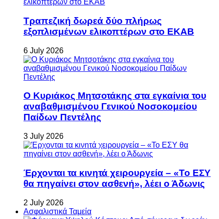
Τραπεζική δωρεά δύο πλήρως
εξοπλισμένων ελικοπτέρων στο ΕΚΑΒ
6 July 2026
Ο Κυριάκος Μητσοτάκης στα εγκαίνια του
αναβαθμισμένου Γενικού Νοσοκομείου
Παίδων Πεντέλης
3 July 2026
Έρχονται τα κινητά χειρουργεία – «Το ΕΣΥ
θα πηγαίνει στον ασθενή», λέει ο Άδωνις
2 July 2026
Ασφαλιστικά Ταμεία