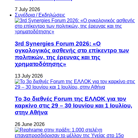
7 July 2026
Συνέδρια / Εκδηλώσεις
3rd Synergies Forum 2026: «Ο
ογκολογικός ασθενής στο επίκεντρο των
πολιτικών, της έρευνας και της
χρηματοδότησης»
13 July 2026
Το 3ο διεθνές Forum της ΕΛΛΟΚ για τον
καρκίνο στις 29 – 30 Ιουνίου και 1 Ιουλίου,
στην Αθήνα
26 June 2026