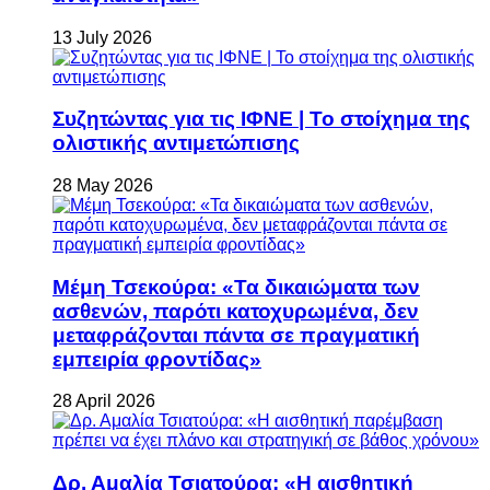
13 July 2026
Συζητώντας για τις ΙΦΝΕ | Το στοίχημα της
ολιστικής αντιμετώπισης
28 May 2026
Μέμη Τσεκούρα: «Τα δικαιώματα των
ασθενών, παρότι κατοχυρωμένα, δεν
μεταφράζονται πάντα σε πραγματική
εμπειρία φροντίδας»
28 April 2026
Δρ. Αμαλία Τσιατούρα: «Η αισθητική