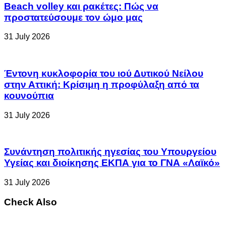
Beach volley και ρακέτες: Πώς να
προστατεύσουμε τον ώμο μας
31 July 2026
Έντονη κυκλοφορία του ιού Δυτικού Νείλου
στην Αττική: Κρίσιμη η προφύλαξη από τα
κουνούπια
31 July 2026
Συνάντηση πολιτικής ηγεσίας του Υπουργείου
Υγείας και διοίκησης ΕΚΠΑ για το ΓΝΑ «Λαϊκό»
31 July 2026
Check Also