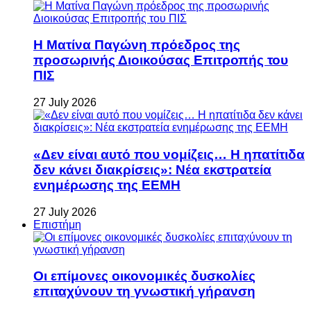
Η Ματίνα Παγώνη πρόεδρος της
προσωρινής Διοικούσας Επιτροπής του
ΠΙΣ
27 July 2026
«Δεν είναι αυτό που νομίζεις… Η ηπατίτιδα
δεν κάνει διακρίσεις»: Νέα εκστρατεία
ενημέρωσης της ΕΕΜΗ
27 July 2026
Επιστήμη
Οι επίμονες οικονομικές δυσκολίες
επιταχύνουν τη γνωστική γήρανση