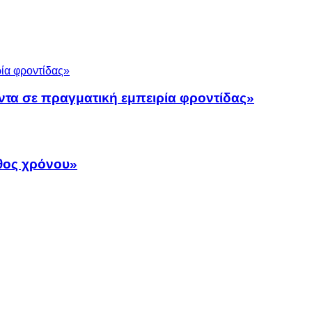
ντα σε πραγματική εμπειρία φροντίδας»
άθος χρόνου»