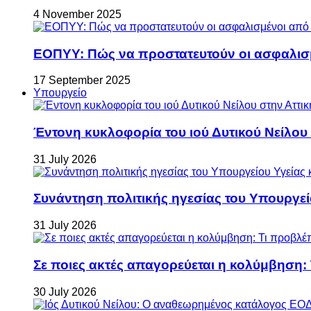
4 November 2025
ΕΟΠΥΥ: Πώς να προστατευτούν οι ασφαλισ
17 September 2025
Υπουργείο
Έντονη κυκλοφορία του ιού Δυτικού Νείλου
31 July 2026
Συνάντηση πολιτικής ηγεσίας του Υπουργεί
31 July 2026
Σε ποιες ακτές απαγορεύεται η κολύμβηση:
30 July 2026