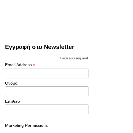
Εγγραφή στο Newsletter
*
indicates required
*
Email Address
Όνομα
Επίθετο
Marketing Permissions