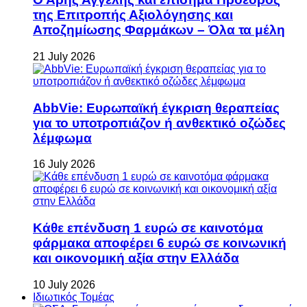
της Επιτροπής Αξιολόγησης και
Αποζημίωσης Φαρμάκων – Όλα τα μέλη
21 July 2026
AbbVie: Ευρωπαϊκή έγκριση θεραπείας
για το υποτροπιάζον ή ανθεκτικό οζώδες
λέμφωμα
16 July 2026
Κάθε επένδυση 1 ευρώ σε καινοτόμα
φάρμακα αποφέρει 6 ευρώ σε κοινωνική
και οικονομική αξία στην Ελλάδα
10 July 2026
Ιδιωτικός Τομέας