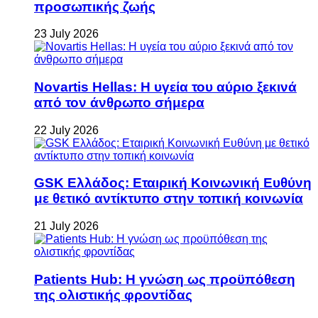
προσωπικής ζωής
23 July 2026
Novartis Hellas: Η υγεία του αύριο ξεκινά
από τον άνθρωπο σήμερα
22 July 2026
GSK Ελλάδος: Εταιρική Κοινωνική Ευθύνη
με θετικό αντίκτυπο στην τοπική κοινωνία
21 July 2026
Patients Hub: Η γνώση ως προϋπόθεση
της ολιστικής φροντίδας