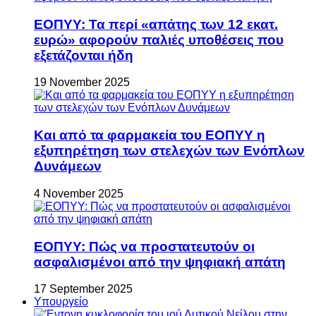
ΕΟΠΥΥ: Τα περί «απάτης των 12 εκατ.
ευρώ» αφορούν παλιές υποθέσεις που
εξετάζονται ήδη
19 November 2025
Και από τα φαρμακεία του ΕΟΠΥΥ η
εξυπηρέτηση των στελεχών των Ενόπλων
Δυνάμεων
4 November 2025
ΕΟΠΥΥ: Πώς να προστατευτούν οι
ασφαλισμένοι από την ψηφιακή απάτη
17 September 2025
Υπουργείο