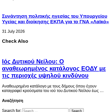
Συνάντηση πολιτικής ηγεσίας του Υπουργείου
Υγείας και διοίκησης ΕΚΠΑ για το ΓΝΑ «Λαϊκό»
31 July 2026
Check Also
Ιός Δυτικού Νείλου: Ο
αναθεωρημένος κατάλογος ΕΟΔΥ με
τις περιοχές υψηλού κινδύνου
Αναθεωρημένο κατάλογο με τους δήμους όπου έχουν
καταγραφεί κρούσματα του ιού του Δυτικού Νείλου έως …
Αναζήτηση
Search for: