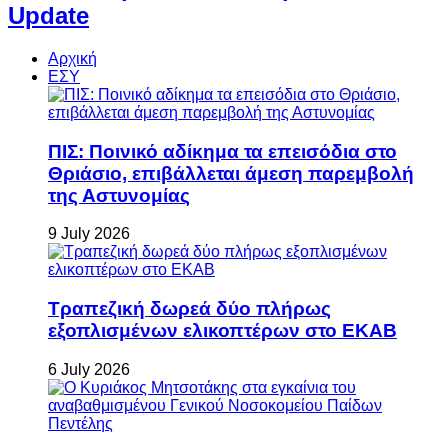
Update
Αρχική
ΕΣΥ
ΠΙΣ: Ποινικό αδίκημα τα επεισόδια στο
Θριάσιο, επιβάλλεται άμεση παρεμβολή
της Αστυνομίας
9 July 2026
Τραπεζική δωρεά δύο πλήρως
εξοπλισμένων ελικοπτέρων στο ΕΚΑΒ
6 July 2026