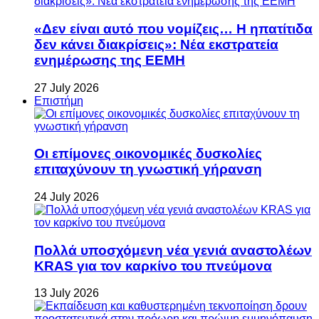
«Δεν είναι αυτό που νομίζεις… Η ηπατίτιδα
δεν κάνει διακρίσεις»: Νέα εκστρατεία
ενημέρωσης της ΕΕΜΗ
27 July 2026
Επιστήμη
Οι επίμονες οικονομικές δυσκολίες
επιταχύνουν τη γνωστική γήρανση
24 July 2026
Πολλά υποσχόμενη νέα γενιά αναστολέων
KRAS για τον καρκίνο του πνεύμονα
13 July 2026