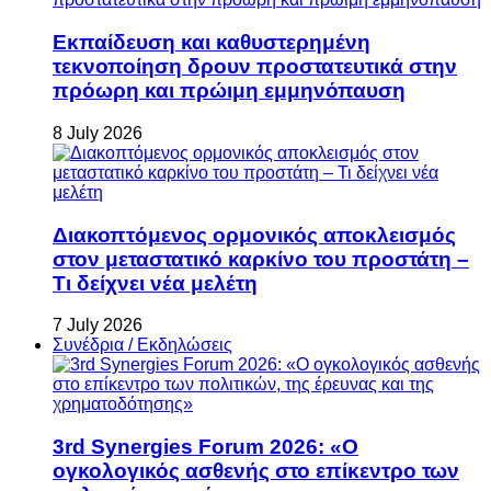
Εκπαίδευση και καθυστερημένη
τεκνοποίηση δρουν προστατευτικά στην
πρόωρη και πρώιμη εμμηνόπαυση
8 July 2026
Διακοπτόμενος ορμονικός αποκλεισμός
στον μεταστατικό καρκίνο του προστάτη –
Τι δείχνει νέα μελέτη
7 July 2026
Συνέδρια / Εκδηλώσεις
3rd Synergies Forum 2026: «Ο
ογκολογικός ασθενής στο επίκεντρο των