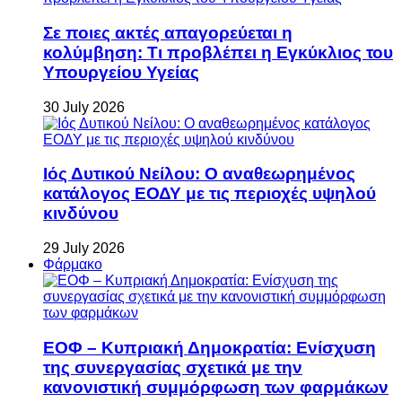
Σε ποιες ακτές απαγορεύεται η
κολύμβηση: Τι προβλέπει η Εγκύκλιος του
Υπουργείου Υγείας
30 July 2026
Ιός Δυτικού Νείλου: Ο αναθεωρημένος
κατάλογος ΕΟΔΥ με τις περιοχές υψηλού
κινδύνου
29 July 2026
Φάρμακο
ΕΟΦ – Κυπριακή Δημοκρατία: Ενίσχυση
της συνεργασίας σχετικά με την
κανονιστική συμμόρφωση των φαρμάκων