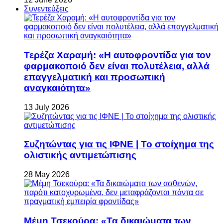
Συνεντεύξεις
Τερέζα Χαραμή: «Η αυτοφροντίδα για τον
φαρμακοποιό δεν είναι πολυτέλεια, αλλά
επαγγελματική και προσωπική
αναγκαιότητα»
13 July 2026
Συζητώντας για τις ΙΦΝΕ | Το στοίχημα της
ολιστικής αντιμετώπισης
28 May 2026
Μέμη Τσεκούρα: «Τα δικαιώματα των