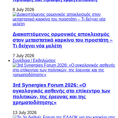
8 July 2026
Διακοπτόμενος ορμονικός αποκλεισμός
στον μεταστατικό καρκίνο του προστάτη –
Τι δείχνει νέα μελέτη
7 July 2026
Συνέδρια / Εκδηλώσεις
3rd Synergies Forum 2026: «Ο
ογκολογικός ασθενής στο επίκεντρο των
πολιτικών, της έρευνας και της
χρηματοδότησης»
13 July 2026