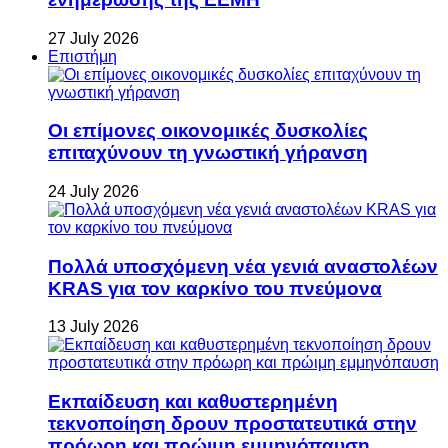
27 July 2026
Επιστήμη
Οι επίμονες οικονομικές δυσκολίες
επιταχύνουν τη γνωστική γήρανση
24 July 2026
Πολλά υποσχόμενη νέα γενιά αναστολέων
KRAS για τον καρκίνο του πνεύμονα
13 July 2026
Εκπαίδευση και καθυστερημένη
τεκνοποίηση δρουν προστατευτικά στην
πρόωρη και πρώιμη εμμηνόπαυση