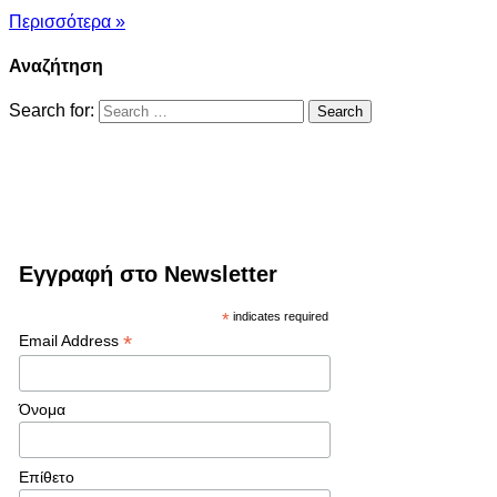
Περισσότερα »
Αναζήτηση
Search for:
Εγγραφή στο Newsletter
*
indicates required
*
Email Address
Όνομα
Επίθετο