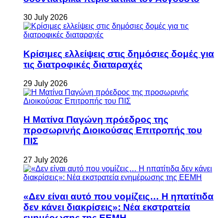
30 July 2026
Κρίσιμες ελλείψεις στις δημόσιες δομές για
τις διατροφικές διαταραχές
29 July 2026
Η Ματίνα Παγώνη πρόεδρος της
προσωρινής Διοικούσας Επιτροπής του
ΠΙΣ
27 July 2026
«Δεν είναι αυτό που νομίζεις… Η ηπατίτιδα
δεν κάνει διακρίσεις»: Νέα εκστρατεία
ενημέρωσης της ΕΕΜΗ