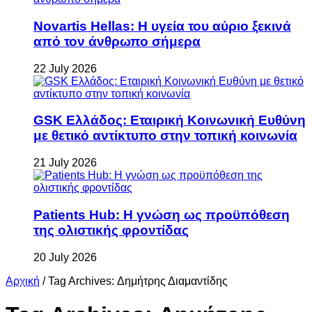
Novartis Hellas: Η υγεία του αύριο ξεκινά
από τον άνθρωπο σήμερα
22 July 2026
GSK Ελλάδος: Εταιρική Κοινωνική Ευθύνη
με θετικό αντίκτυπο στην τοπική κοινωνία
21 July 2026
Patients Hub: Η γνώση ως προϋπόθεση
της ολιστικής φροντίδας
20 July 2026
Αρχική
/
Tag Archives: Δημήτρης Διαμαντίδης