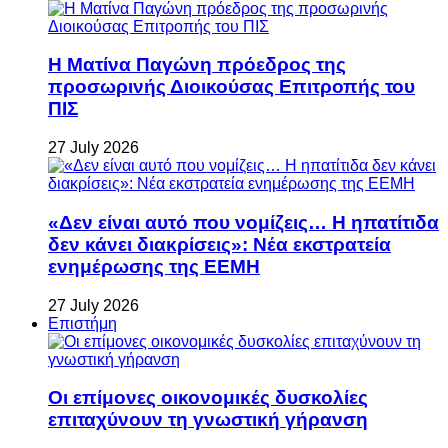
Η Ματίνα Παγώνη πρόεδρος της
προσωρινής Διοικούσας Επιτροπής του
ΠΙΣ
27 July 2026
«Δεν είναι αυτό που νομίζεις… Η ηπατίτιδα
δεν κάνει διακρίσεις»: Νέα εκστρατεία
ενημέρωσης της ΕΕΜΗ
27 July 2026
Επιστήμη
Οι επίμονες οικονομικές δυσκολίες
επιταχύνουν τη γνωστική γήρανση