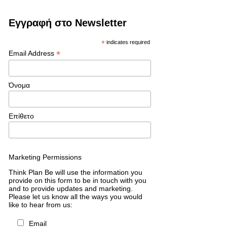
Εγγραφή στο Newsletter
*
indicates required
*
Email Address
Όνομα
Επίθετο
Marketing Permissions
Think Plan Be will use the information you
provide on this form to be in touch with you
and to provide updates and marketing.
Please let us know all the ways you would
like to hear from us:
Email