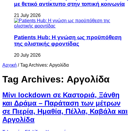
με θετικό αντίκτυπο στην τοπική κοινωνία
21 July 2026
Patients Hub: Η γνώση ως προϋπόθεση
της ολιστικής φροντίδας
20 July 2026
Αρχική
/
Tag Archives: Αργολίδα
Tag Archives:
Αργολίδα
Μίνι lockdown σε Καστοριά, Ξάνθη
και Δράμα – Παράταση των μέτρων
σε Πιερία, Ημαθία, Πέλλα, Καβάλα και
Αργολίδα