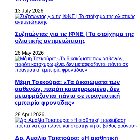
13 July 2026
Συζητώντας για τις ΙΦΝΕ | Το στοίχημα της
ολιστικής αντιμετώπισης
28 May 2026
Μέμη Τσεκούρα: «Τα δικαιώματα των
ασθενών, παρότι κατοχυρωμένα, δεν
μεταφράζονται πάντα σε πραγματική
εμπειρία φροντίδας»
28 April 2026
Δρ. Αμαλία Τσιατούρα: «Η αισθητική