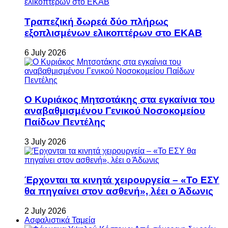
Τραπεζική δωρεά δύο πλήρως
εξοπλισμένων ελικοπτέρων στο ΕΚΑΒ
6 July 2026
Ο Κυριάκος Μητσοτάκης στα εγκαίνια του
αναβαθμισμένου Γενικού Νοσοκομείου
Παίδων Πεντέλης
3 July 2026
Έρχονται τα κινητά χειρουργεία – «Το ΕΣΥ
θα πηγαίνει στον ασθενή», λέει ο Άδωνις
2 July 2026
Ασφαλιστικά Ταμεία