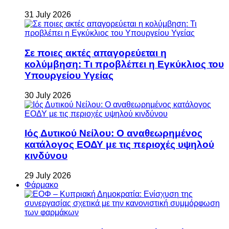
31 July 2026
Σε ποιες ακτές απαγορεύεται η
κολύμβηση: Τι προβλέπει η Εγκύκλιος του
Υπουργείου Υγείας
30 July 2026
Ιός Δυτικού Νείλου: Ο αναθεωρημένος
κατάλογος ΕΟΔΥ με τις περιοχές υψηλού
κινδύνου
29 July 2026
Φάρμακο