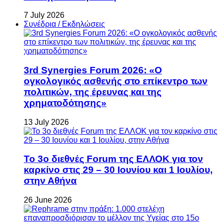
7 July 2026
Συνέδρια / Εκδηλώσεις
3rd Synergies Forum 2026: «Ο
ογκολογικός ασθενής στο επίκεντρο των
πολιτικών, της έρευνας και της
χρηματοδότησης»
13 July 2026
Το 3ο διεθνές Forum της ΕΛΛΟΚ για τον
καρκίνο στις 29 – 30 Ιουνίου και 1 Ιουλίου,
στην Αθήνα
26 June 2026