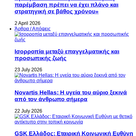
παρέμβαση πρέπει να έχει πλάνο και
στρατηγική σε βάθος χρόνου»
2 April 2026
Άρθρα / Απόψεις
Ισορροπία μεταξύ επαγγελματικής και
προσωπικής ζωής
23 July 2026
Novartis Hellas: Η υγεία του αύριο ξεκινά
από τον άνθρωπο σήμερα
22 July 2026
GSK Ελλάδος: Εταιρική Κοινωνική Ευθύνη