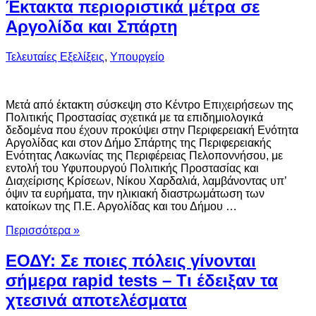
Έκτακτα περιοριστικά μέτρα σε
Αργολίδα και Σπάρτη
Τελευταίες Εξελίξεις
,
Υπουργείο
Μετά από έκτακτη σύσκεψη στο Κέντρο Επιχειρήσεων της
Πολιτικής Προστασίας σχετικά με τα επιδημιολογικά
δεδομένα που έχουν προκύψει στην Περιφερειακή Ενότητα
Αργολίδας και στον Δήμο Σπάρτης της Περιφερειακής
Ενότητας Λακωνίας της Περιφέρειας Πελοποννήσου, με
εντολή του Υφυπουργού Πολιτικής Προστασίας και
Διαχείρισης Κρίσεων, Νίκου Χαρδαλιά, λαμβάνοντας υπ’
όψιν τα ευρήματα, την ηλικιακή διαστρωμάτωση των
κατοίκων της Π.Ε. Αργολίδας και του Δήμου …
Περισσότερα »
ΕΟΔΥ: Σε ποιες πόλεις γίνονται
σήμερα rapid tests – Τι έδειξαν τα
χτεσινά αποτελέσματα