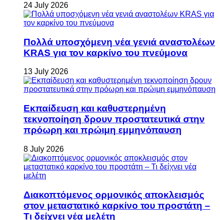
24 July 2026
Πολλά υποσχόμενη νέα γενιά αναστολέων
KRAS για τον καρκίνο του πνεύμονα
13 July 2026
Εκπαίδευση και καθυστερημένη
τεκνοποίηση δρουν προστατευτικά στην
πρόωρη και πρώιμη εμμηνόπαυση
8 July 2026
Διακοπτόμενος ορμονικός αποκλεισμός
στον μεταστατικό καρκίνο του προστάτη –
Τι δείχνει νέα μελέτη